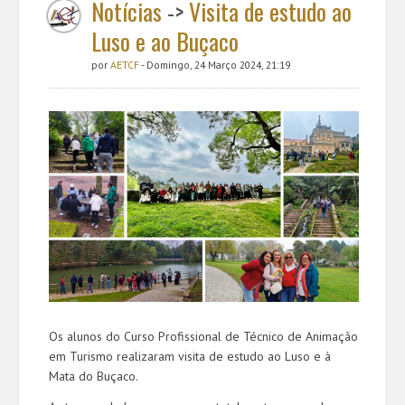
Notícias
->
Visita de estudo ao
Luso e ao Buçaco
por
AETCF
- Domingo, 24 Março 2024, 21:19
Os alunos do Curso Profissional de Técnico de Animação
em Turismo realizaram visita de estudo ao Luso e à
Mata do Buçaco.