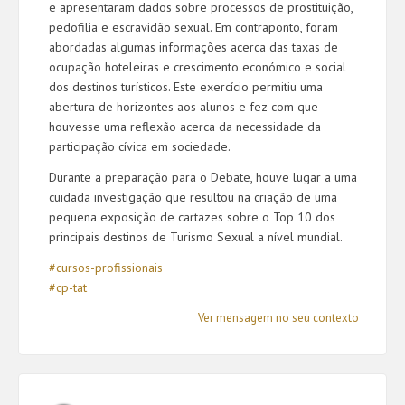
e apresentaram dados sobre processos de prostituição,
pedofilia e escravidão sexual. Em contraponto, foram
abordadas algumas informações acerca das taxas de
ocupação hoteleiras e crescimento económico e social
dos destinos turísticos. Este exercício permitiu uma
abertura de horizontes aos alunos e fez com que
houvesse uma reflexão acerca da necessidade da
participação cívica em sociedade.
Durante a preparação para o Debate, houve lugar a uma
cuidada investigação que resultou na criação de uma
pequena exposição de cartazes sobre o Top 10 dos
principais destinos de Turismo Sexual a nível mundial.
#cursos-profissionais
#cp-tat
Ver mensagem no seu contexto