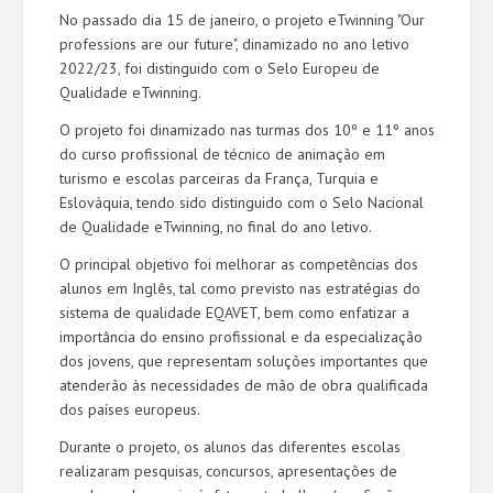
No passado dia 15 de janeiro, o projeto eTwinning "Our
professions are our future", dinamizado no ano letivo
2022/23, foi distinguido com o Selo Europeu de
Qualidade eTwinning.
O projeto foi dinamizado nas turmas dos 10º e 11º anos
do curso profissional de técnico de animação em
turismo e escolas parceiras da França, Turquia e
Eslováquia, tendo sido distinguido com o Selo Nacional
de Qualidade eTwinning, no final do ano letivo.
O principal objetivo foi melhorar as competências dos
alunos em Inglês, tal como previsto nas estratégias do
sistema de qualidade EQAVET, bem como enfatizar a
importância do ensino profissional e da especialização
dos jovens, que representam soluções importantes que
atenderão às necessidades de mão de obra qualificada
dos países europeus.
Durante o projeto, os alunos das diferentes escolas
realizaram pesquisas, concursos, apresentações de