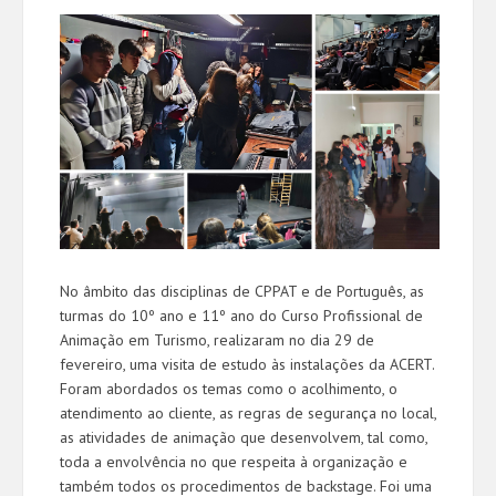
No âmbito das disciplinas de CPPAT e de Português, as
turmas do 10º ano e 11º ano do Curso Profissional de
Animação em Turismo, realizaram no dia 29 de
fevereiro, uma visita de estudo às instalações da ACERT.
Foram abordados os temas como o acolhimento, o
atendimento ao cliente, as regras de segurança no local,
as atividades de animação que desenvolvem, tal como,
toda a envolvência no que respeita à organização e
também todos os procedimentos de backstage. Foi uma