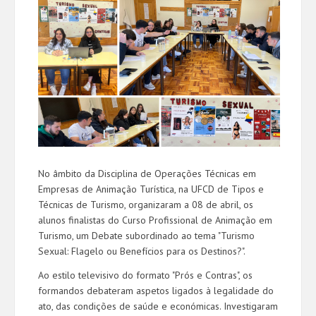
No âmbito da Disciplina de Operações Técnicas em
Empresas de Animação Turística, na UFCD de Tipos e
Técnicas de Turismo, organizaram a 08 de abril, os
alunos finalistas do Curso Profissional de Animação em
Turismo, um Debate subordinado ao tema "Turismo
Sexual: Flagelo ou Benefícios para os Destinos?".
Ao estilo televisivo do formato "Prós e Contras", os
formandos debateram aspetos ligados à legalidade do
ato, das condições de saúde e económicas. Investigaram