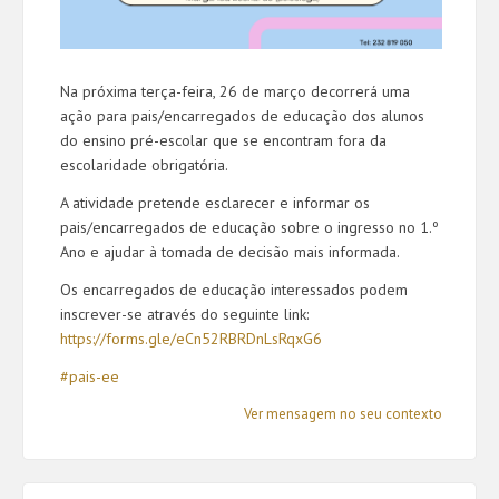
Na próxima terça-feira, 26 de março decorrerá uma
ação para pais/encarregados de educação dos alunos
do ensino pré-escolar que se encontram fora da
escolaridade obrigatória.
A atividade pretende esclarecer e informar os
pais/encarregados de educação sobre o ingresso no 1.º
Ano e ajudar à tomada de decisão mais informada.
Os encarregados de educação interessados podem
inscrever-se através do seguinte link:
https://forms.gle/eCn52RBRDnLsRqxG6
#pais-ee
Ver mensagem no seu contexto