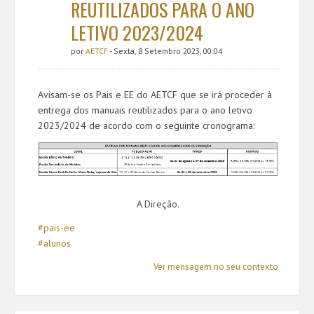
REUTILIZADOS PARA O ANO
LETIVO 2023/2024
por
AETCF
- Sexta, 8 Setembro 2023, 00:04
Avisam-se os Pais e EE do AETCF que se irá proceder à
entrega dos manuais reutilizados para o ano letivo
2023/2024 de acordo com o seguinte cronograma:
A Direção.
#pais-ee
#alunos
Ver mensagem no seu contexto