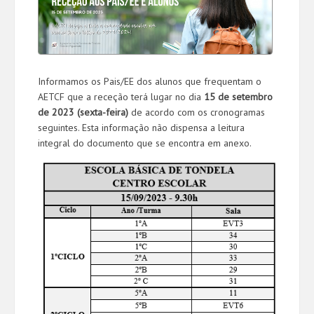
Informamos os Pais/EE dos alunos que frequentam o
AETCF que a receção terá lugar no dia
15 de setembro
de 2023 (sexta-feira)
de acordo com os cronogramas
seguintes. Esta informação não dispensa a leitura
integral do documento que se encontra em anexo.