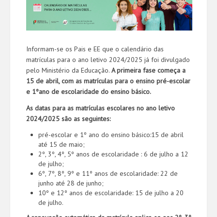
Informam-se os Pais e EE que o calendário das
matrículas para o ano letivo 2024/2025 já foi divulgado
pelo Ministério da Educação.
A primeira fase começa a
15 de abril, com as matrículas para o ensino pré-escolar
e 1ºano de escolaridade do ensino básico.
As datas para as matrículas escolares no ano letivo
2024/2025 são as seguintes:
pré-escolar e 1º ano do ensino básico:15 de abril
até 15 de maio;
2º, 3º, 4º, 5º anos de escolaridade : 6 de julho a 12
de julho;
6º, 7º, 8º, 9º e 11º anos de escolaridade: 22 de
junho até 28 de junho;
10º e 12º anos de escolaridade: 15 de julho a 20
de julho.