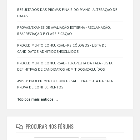
RESULTADOS DAS PROVAS FINAIS DO 9ºANO- ALTERAÇÃO DE
DATAS
PROVAS/EXAMES DE AVALIAÇÃO EXTERNA - RECLAMAÇÃO,
REAPRECIAÇÃO E CLASSIFICAÇÃO
PROCEDIMENTO CONCURSAL - PSICÓLOGOS - LISTA DE
CANDIDATOS ADMITIDOS/EXCLUÍDOS
PROCEDIMENTO CONCURSAL - TERAPEUTA DA FALA - LISTA
DEFINITIVAS DE CANDIDATOS ADMITIDOS/EXCLUÍDOS
AVISO: PROCEDIMENTO CONCURSAL - TERAPEUTA DA FALA -
PROVA DE CONHECIMENTOS
...
Tópicos mais antigos
PROCURAR NOS FÓRUNS