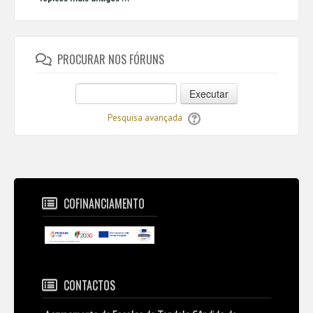
PROCURAR NOS FÓRUNS
Executar
Pesquisa avançada
COFINANCIAMENTO
CONTACTOS