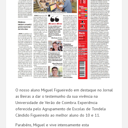
O nosso aluno Miguel Figueiredo em destaque no Jornal
as Beiras a dar o testemunho da sua vivência na
Universidade de Verão de Coimbra. Experiência
oferecida pelo Agrupamento de Escolas de Tondela
Cândido Figueiredo ao melhor aluno do 10 e 11.
Parabéns, Miguel e vive intensamente esta