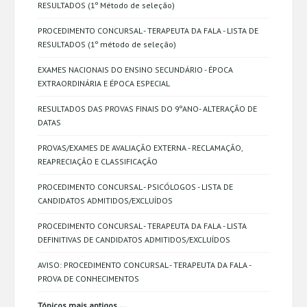
RESULTADOS (1º Método de seleção)
PROCEDIMENTO CONCURSAL - TERAPEUTA DA FALA - LISTA DE
RESULTADOS (1º método de seleção)
EXAMES NACIONAIS DO ENSINO SECUNDÁRIO - ÉPOCA
EXTRAORDINÁRIA E ÉPOCA ESPECIAL
RESULTADOS DAS PROVAS FINAIS DO 9ºANO- ALTERAÇÃO DE
DATAS
PROVAS/EXAMES DE AVALIAÇÃO EXTERNA - RECLAMAÇÃO,
REAPRECIAÇÃO E CLASSIFICAÇÃO
PROCEDIMENTO CONCURSAL - PSICÓLOGOS - LISTA DE
CANDIDATOS ADMITIDOS/EXCLUÍDOS
PROCEDIMENTO CONCURSAL - TERAPEUTA DA FALA - LISTA
DEFINITIVAS DE CANDIDATOS ADMITIDOS/EXCLUÍDOS
AVISO: PROCEDIMENTO CONCURSAL - TERAPEUTA DA FALA -
PROVA DE CONHECIMENTOS
...
Tópicos mais antigos