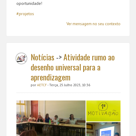
oportunidade!
#projetos
Ver mensagem no seu contexto
Notícias
->
Atividade rumo ao
desenho universal para a
aprendizagem
por
AETCF
- Terça, 25 Julho 2023, 10:36