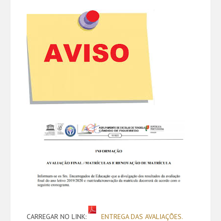
CARREGAR NO LINK:
ENTREGA DAS AVALIAÇÕES.