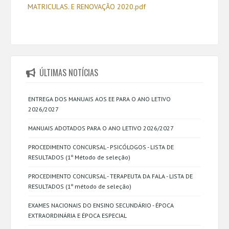
MATRICULAS. E RENOVAÇÃO 2020.pdf
ÚLTIMAS NOTÍCIAS
ENTREGA DOS MANUAIS AOS EE PARA O ANO LETIVO
2026/2027
MANUAIS ADOTADOS PARA O ANO LETIVO 2026/2027
PROCEDIMENTO CONCURSAL - PSICÓLOGOS - LISTA DE
RESULTADOS (1º Método de seleção)
PROCEDIMENTO CONCURSAL - TERAPEUTA DA FALA - LISTA DE
RESULTADOS (1º método de seleção)
EXAMES NACIONAIS DO ENSINO SECUNDÁRIO - ÉPOCA
EXTRAORDINÁRIA E ÉPOCA ESPECIAL