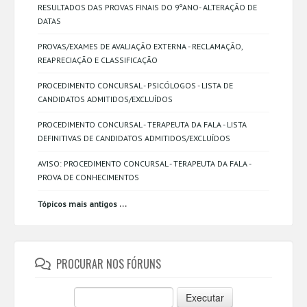
RESULTADOS DAS PROVAS FINAIS DO 9ºANO- ALTERAÇÃO DE
DATAS
PROVAS/EXAMES DE AVALIAÇÃO EXTERNA - RECLAMAÇÃO,
REAPRECIAÇÃO E CLASSIFICAÇÃO
PROCEDIMENTO CONCURSAL - PSICÓLOGOS - LISTA DE
CANDIDATOS ADMITIDOS/EXCLUÍDOS
PROCEDIMENTO CONCURSAL - TERAPEUTA DA FALA - LISTA
DEFINITIVAS DE CANDIDATOS ADMITIDOS/EXCLUÍDOS
AVISO: PROCEDIMENTO CONCURSAL - TERAPEUTA DA FALA -
PROVA DE CONHECIMENTOS
...
Tópicos mais antigos
PROCURAR NOS FÓRUNS
Executar