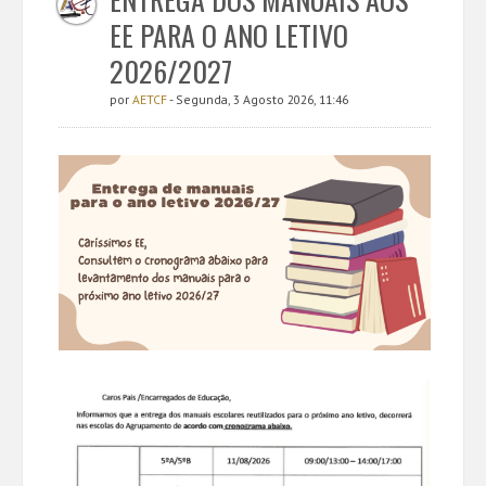
EE PARA O ANO LETIVO
2026/2027
por
AETCF
- Segunda, 3 Agosto 2026, 11:46