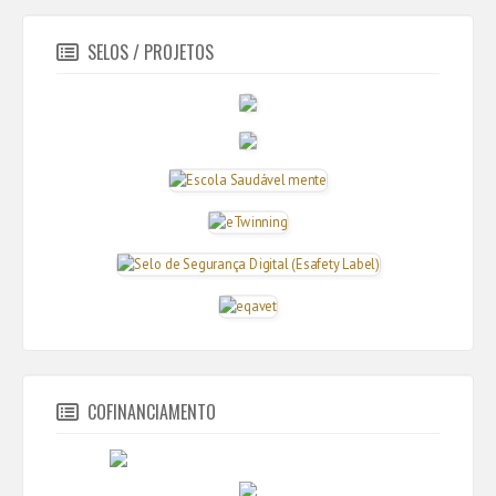
SELOS / PROJETOS
COFINANCIAMENTO