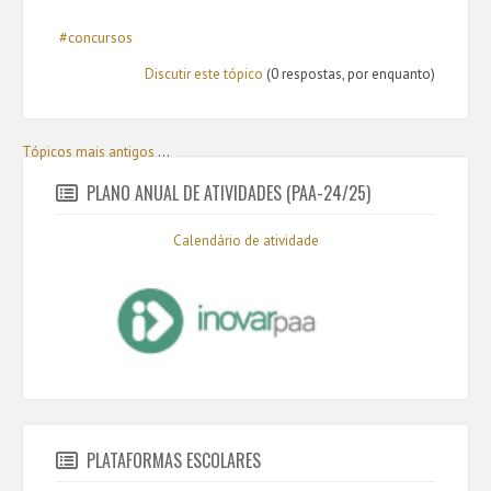
#concursos
Discutir este tópico
(0 respostas, por enquanto)
Tópicos mais antigos
...
PLANO ANUAL DE ATIVIDADES (PAA-24/25)
Calendário de atividade
PLATAFORMAS ESCOLARES