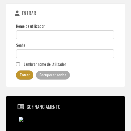
ENTRAR
Nome de utilizador
Senha
Lembrar nome de utilizador
Recuperar senha
COFINANCIAMENTO