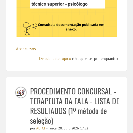
#concursos
Discutir este tópico
(0 respostas, por enquanto)
PROCEDIMENTO CONCURSAL -
TERAPEUTA DA FALA - LISTA DE
RESULTADOS (1º método de
seleção)
por
AETCF
- Terça, 28 Julho 2026, 17:52