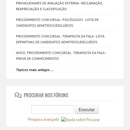
PROVAS/EXAMES DE AVALIAÇÃO EXTERNA - RECLAMAÇÃO,
REAPRECIAÇÃO E CLASSIFICAÇÃO
PROCEDIMENTO CONCURSAL - PSICÓLOGOS - LISTA DE
CANDIDATOS ADMITIDOS/EXCLUÍDOS
PROCEDIMENTO CONCURSAL - TERAPEUTA DA FALA - LISTA
DEFINITIVAS DE CANDIDATOS ADMITIDOS/EXCLUÍDOS
AVISO: PROCEDIMENTO CONCURSAL - TERAPEUTA DA FALA -
PROVA DE CONHECIMENTOS
...
Tópicos mais antigos
PROCURAR NOS FÓRUNS
Executar
Pesquisa avançada