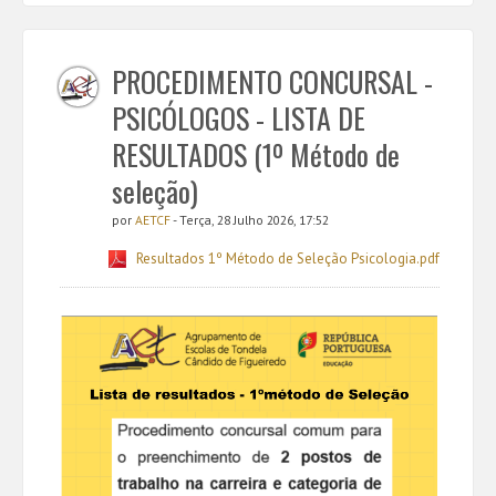
PROCEDIMENTO CONCURSAL -
PSICÓLOGOS - LISTA DE
RESULTADOS (1º Método de
seleção)
por
AETCF
- Terça, 28 Julho 2026, 17:52
Resultados 1º Método de Seleção Psicologia.pdf