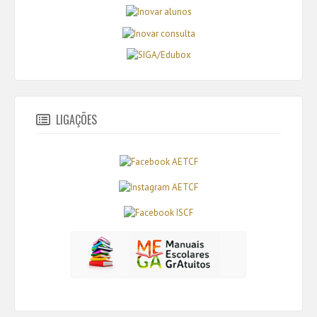
LIGAÇÕES