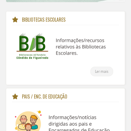
BIBLIOTECAS ESCOLARES
Ler mais
PAIS / ENC. DE EDUCAÇÃO