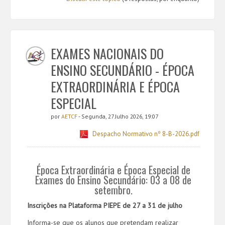
EXAMES NACIONAIS DO
ENSINO SECUNDÁRIO - ÉPOCA
EXTRAORDINÁRIA E ÉPOCA
ESPECIAL
por
AETCF
- Segunda, 27 Julho 2026, 19:07
Despacho Normativo nº 8-B-2026.pdf
Época Extraordinária e Época Especial de
Exames do Ensino Secundário: 03 a 08 de
setembro.
Inscrições na Plataforma PIEPE de 27 a 31 de julho
Informa-se que os alunos que pretendam realizar