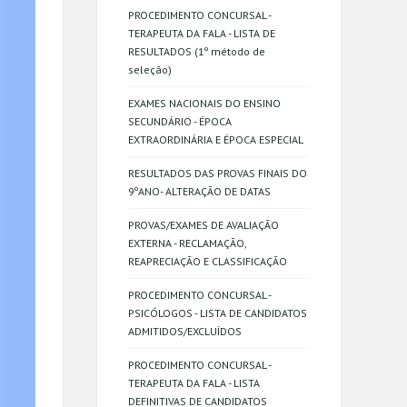
PROCEDIMENTO CONCURSAL -
TERAPEUTA DA FALA - LISTA DE
RESULTADOS (1º método de
seleção)
EXAMES NACIONAIS DO ENSINO
SECUNDÁRIO - ÉPOCA
EXTRAORDINÁRIA E ÉPOCA ESPECIAL
RESULTADOS DAS PROVAS FINAIS DO
9ºANO- ALTERAÇÃO DE DATAS
PROVAS/EXAMES DE AVALIAÇÃO
EXTERNA - RECLAMAÇÃO,
REAPRECIAÇÃO E CLASSIFICAÇÃO
PROCEDIMENTO CONCURSAL -
PSICÓLOGOS - LISTA DE CANDIDATOS
ADMITIDOS/EXCLUÍDOS
PROCEDIMENTO CONCURSAL -
TERAPEUTA DA FALA - LISTA
DEFINITIVAS DE CANDIDATOS