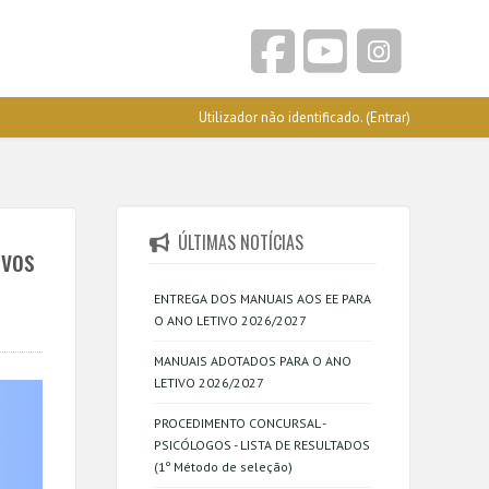
Utilizador não identificado. (
Entrar
)
ÚLTIMAS NOTÍCIAS
ovos
ENTREGA DOS MANUAIS AOS EE PARA
O ANO LETIVO 2026/2027
MANUAIS ADOTADOS PARA O ANO
LETIVO 2026/2027
PROCEDIMENTO CONCURSAL -
PSICÓLOGOS - LISTA DE RESULTADOS
(1º Método de seleção)