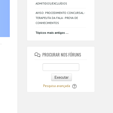
ADMITIDOS/EXCLUÍDOS
AVISO: PROCEDIMENTO CONCURSAL -
TERAPEUTA DA FALA - PROVA DE
CONHECIMENTOS
...
Tópicos mais antigos
PROCURAR NOS FÓRUNS
Executar
Pesquisa avançada