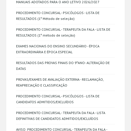
MANUAIS ADOTADOS PARA O ANO LETIVO 2026/2027
PROCEDIMENTO CONCURSAL - PSICÓLOGOS - LISTA DE
RESULTADOS (1º Método de seleção)
PROCEDIMENTO CONCURSAL - TERAPEUTA DA FALA - LISTA DE
RESULTADOS (1º método de seleção)
EXAMES NACIONAIS DO ENSINO SECUNDÁRIO - ÉPOCA
EXTRAORDINÁRIA E ÉPOCA ESPECIAL
RESULTADOS DAS PROVAS FINAIS DO 9ºANO- ALTERAÇÃO DE
DATAS
PROVAS/EXAMES DE AVALIAÇÃO EXTERNA - RECLAMAÇÃO,
REAPRECIAÇÃO E CLASSIFICAÇÃO
PROCEDIMENTO CONCURSAL - PSICÓLOGOS - LISTA DE
CANDIDATOS ADMITIDOS/EXCLUÍDOS
PROCEDIMENTO CONCURSAL - TERAPEUTA DA FALA - LISTA
DEFINITIVAS DE CANDIDATOS ADMITIDOS/EXCLUÍDOS
AVISO: PROCEDIMENTO CONCURSAL - TERAPEUTA DA FALA -