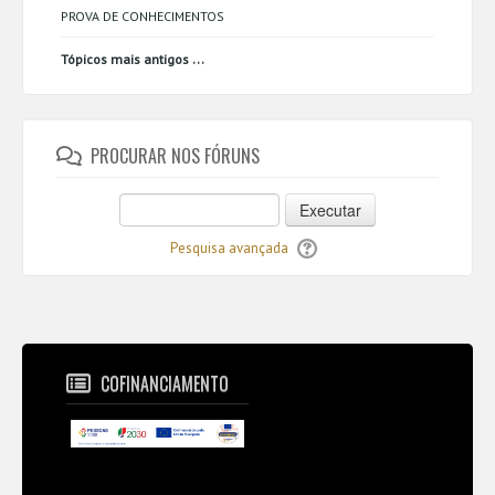
PROVA DE CONHECIMENTOS
...
Tópicos mais antigos
PROCURAR NOS FÓRUNS
Executar
Pesquisa avançada
COFINANCIAMENTO