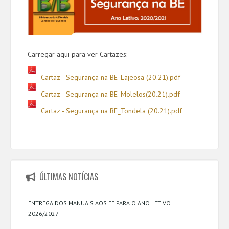
Carregar aqui para ver Cartazes:
Cartaz - Segurança na BE_Lajeosa (20.21).pdf
Cartaz - Segurança na BE_Molelos(20.21).pdf
Cartaz - Segurança na BE_Tondela (20.21).pdf
ÚLTIMAS NOTÍCIAS
ENTREGA DOS MANUAIS AOS EE PARA O ANO LETIVO
2026/2027