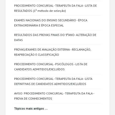
PROCEDIMENTO CONCURSAL - TERAPEUTA DA FALA - LISTA DE
RESULTADOS (1º método de seleção)
EXAMES NACIONAIS DO ENSINO SECUNDÁRIO - ÉPOCA
EXTRAORDINÁRIA E ÉPOCA ESPECIAL
RESULTADOS DAS PROVAS FINAIS DO 9ºANO- ALTERAÇÃO DE
DATAS
PROVAS/EXAMES DE AVALIAÇÃO EXTERNA - RECLAMAÇÃO,
REAPRECIAÇÃO E CLASSIFICAÇÃO
PROCEDIMENTO CONCURSAL - PSICÓLOGOS - LISTA DE
CANDIDATOS ADMITIDOS/EXCLUÍDOS
PROCEDIMENTO CONCURSAL - TERAPEUTA DA FALA - LISTA
DEFINITIVAS DE CANDIDATOS ADMITIDOS/EXCLUÍDOS
AVISO: PROCEDIMENTO CONCURSAL - TERAPEUTA DA FALA -
PROVA DE CONHECIMENTOS
...
Tópicos mais antigos