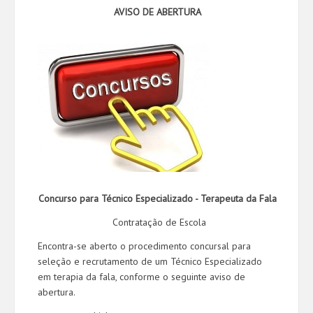
AVISO DE ABERTURA
Concurso para Técnico Especializado - Terapeuta da Fala
Contratação de Escola
Encontra-se aberto o procedimento concursal para
seleção e recrutamento de um Técnico Especializado
em terapia da fala, conforme o seguinte aviso de
abertura.