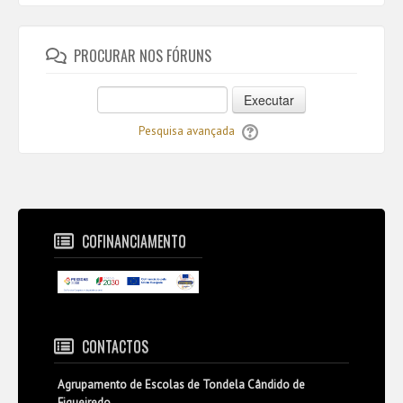
PROCURAR NOS FÓRUNS
Executar
Pesquisa avançada
COFINANCIAMENTO
CONTACTOS
Agrupamento de Escolas de Tondela Cândido de
Figueiredo