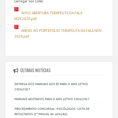
carregar nos Links:
AVISO ABERTURA TERAPEUTA DA FALA
NOV.2020.pdf
ANEXO AO PORTEFÓLIO TERAPEUTA DA FALA NOV.
2020.pdf
ÚLTIMAS NOTÍCIAS
ENTREGA DOS MANUAIS AOS EE PARA O ANO LETIVO
2026/2027
MANUAIS ADOTADOS PARA O ANO LETIVO 2026/2027
PROCEDIMENTO CONCURSAL - PSICÓLOGOS - LISTA DE
RESULTADOS (1º Método de seleção)