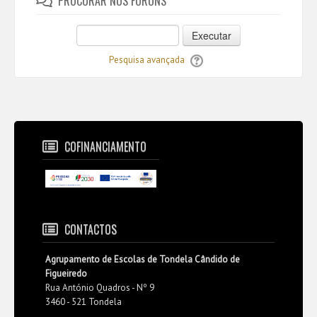
PROCURAR NOS FÓRUNS
Executar
Pesquisa avançada
COFINANCIAMENTO
CONTACTOS
Agrupamento de Escolas de Tondela Cândido de
Figueiredo
Rua António Quadros - Nº 9
3460 - 521 Tondela