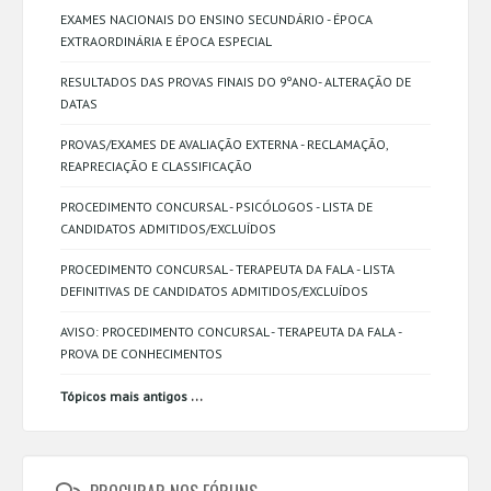
EXAMES NACIONAIS DO ENSINO SECUNDÁRIO - ÉPOCA
EXTRAORDINÁRIA E ÉPOCA ESPECIAL
RESULTADOS DAS PROVAS FINAIS DO 9ºANO- ALTERAÇÃO DE
DATAS
PROVAS/EXAMES DE AVALIAÇÃO EXTERNA - RECLAMAÇÃO,
REAPRECIAÇÃO E CLASSIFICAÇÃO
PROCEDIMENTO CONCURSAL - PSICÓLOGOS - LISTA DE
CANDIDATOS ADMITIDOS/EXCLUÍDOS
PROCEDIMENTO CONCURSAL - TERAPEUTA DA FALA - LISTA
DEFINITIVAS DE CANDIDATOS ADMITIDOS/EXCLUÍDOS
AVISO: PROCEDIMENTO CONCURSAL - TERAPEUTA DA FALA -
PROVA DE CONHECIMENTOS
...
Tópicos mais antigos