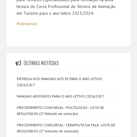
técnica do Curso Profissional de Técnico de Animação
em Turismo para o ano letivo 2023/2024.
#concursos
ÚLTIMAS NOTÍCIAS
ENTREGA DOS MANUAIS AOS EE PARA O ANO LETIVO
2026/2027
MANUAIS ADOTADOS PARA O ANO LETIVO 2026/2027
PROCEDIMENTO CONCURSAL - PSICÓLOGOS - LISTA DE
RESULTADOS (1º Método de seleção)
PROCEDIMENTO CONCURSAL - TERAPEUTA DA FALA - LISTA DE
RESULTADOS (1º método de seleção)