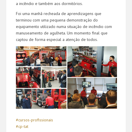
a incêndio e também aos dormitórios.
Foi uma manhã recheada de aprendizagens que
terminou com uma pequena demonstração do
equipamento utilizado numa situação de incêndio com
manuseamento de agulheta. Um momento final que
captou de forma especial a atenção de todos.
#cursos-profissionais
#cp-tat