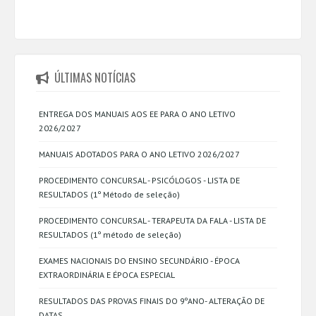
ÚLTIMAS NOTÍCIAS
ENTREGA DOS MANUAIS AOS EE PARA O ANO LETIVO
2026/2027
MANUAIS ADOTADOS PARA O ANO LETIVO 2026/2027
PROCEDIMENTO CONCURSAL - PSICÓLOGOS - LISTA DE
RESULTADOS (1º Método de seleção)
PROCEDIMENTO CONCURSAL - TERAPEUTA DA FALA - LISTA DE
RESULTADOS (1º método de seleção)
EXAMES NACIONAIS DO ENSINO SECUNDÁRIO - ÉPOCA
EXTRAORDINÁRIA E ÉPOCA ESPECIAL
RESULTADOS DAS PROVAS FINAIS DO 9ºANO- ALTERAÇÃO DE
DATAS