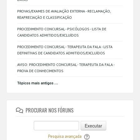
PROVAS/EXAMES DE AVALIAÇÃO EXTERNA - RECLAMAÇÃO,
REAPRECIAÇÃO E CLASSIFICAÇÃO
PROCEDIMENTO CONCURSAL - PSICÓLOGOS - LISTA DE
CANDIDATOS ADMITIDOS/EXCLUÍDOS
PROCEDIMENTO CONCURSAL - TERAPEUTA DA FALA - LISTA
DEFINITIVAS DE CANDIDATOS ADMITIDOS/EXCLUÍDOS
AVISO: PROCEDIMENTO CONCURSAL - TERAPEUTA DA FALA -
PROVA DE CONHECIMENTOS
...
Tópicos mais antigos
PROCURAR NOS FÓRUNS
Executar
Pesquisa avançada