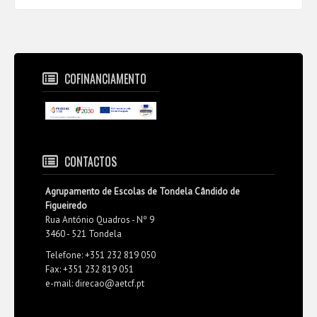
COFINANCIAMENTO
CONTACTOS
Agrupamento de Escolas de Tondela Cândido de
Figueiredo
Rua António Quadros - Nº 9
3460 - 521 Tondela
Telefone: +351 232 819 050
Fax: +351 232 819 051
e-mail: direcao@aetcf.pt