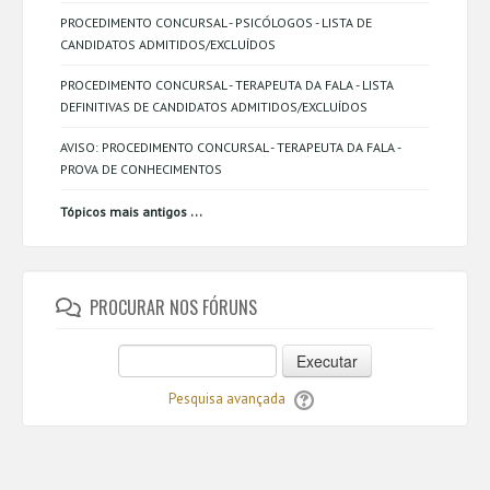
PROCEDIMENTO CONCURSAL - PSICÓLOGOS - LISTA DE
CANDIDATOS ADMITIDOS/EXCLUÍDOS
PROCEDIMENTO CONCURSAL - TERAPEUTA DA FALA - LISTA
DEFINITIVAS DE CANDIDATOS ADMITIDOS/EXCLUÍDOS
AVISO: PROCEDIMENTO CONCURSAL - TERAPEUTA DA FALA -
PROVA DE CONHECIMENTOS
...
Tópicos mais antigos
PROCURAR NOS FÓRUNS
Executar
Pesquisa avançada