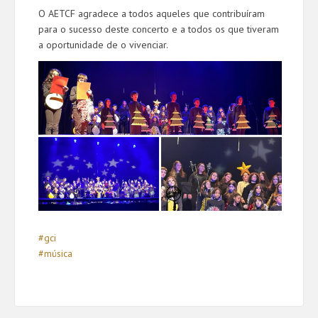
O AETCF agradece a todos aqueles que contribuíram
para o sucesso deste concerto e a todos os que tiveram
a oportunidade de o vivenciar.
#gci
#música