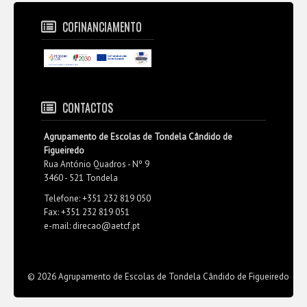
COFINANCIAMENTO
CONTACTOS
Agrupamento de Escolas de Tondela Cândido de
Figueiredo
Rua António Quadros - Nº 9
3460 - 521 Tondela
Telefone: +351 232 819 050
Fax: +351 232 819 051
e-mail: direcao@aetcf.pt
© 2026 Agrupamento de Escolas de Tondela Cândido de Figueiredo