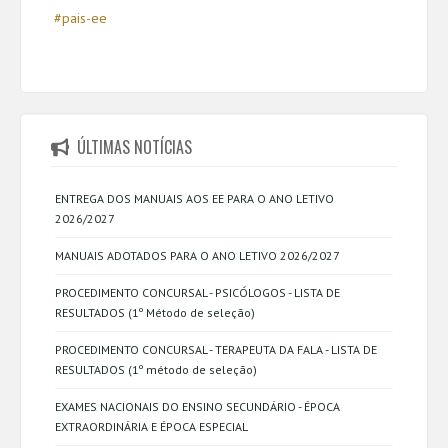
#pais-ee
ÚLTIMAS NOTÍCIAS
ENTREGA DOS MANUAIS AOS EE PARA O ANO LETIVO
2026/2027
MANUAIS ADOTADOS PARA O ANO LETIVO 2026/2027
PROCEDIMENTO CONCURSAL - PSICÓLOGOS - LISTA DE
RESULTADOS (1º Método de seleção)
PROCEDIMENTO CONCURSAL - TERAPEUTA DA FALA - LISTA DE
RESULTADOS (1º método de seleção)
EXAMES NACIONAIS DO ENSINO SECUNDÁRIO - ÉPOCA
EXTRAORDINÁRIA E ÉPOCA ESPECIAL