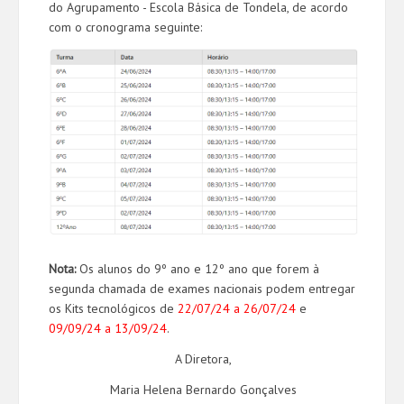
do Agrupamento - Escola Básica de Tondela, de acordo
com o cronograma seguinte:
Nota:
Os alunos do 9º ano e 12º ano que forem à
segunda chamada de exames nacionais podem entregar
os Kits tecnológicos de
22/07/24 a 26/07/24
e
09/09/24 a 13/09/24
.
A Diretora,
Maria Helena Bernardo Gonçalves