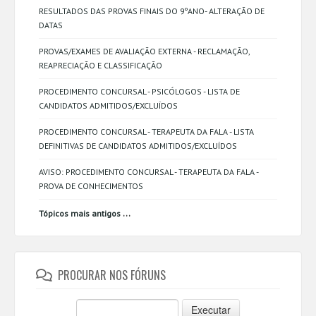
RESULTADOS DAS PROVAS FINAIS DO 9ºANO- ALTERAÇÃO DE
DATAS
PROVAS/EXAMES DE AVALIAÇÃO EXTERNA - RECLAMAÇÃO,
REAPRECIAÇÃO E CLASSIFICAÇÃO
PROCEDIMENTO CONCURSAL - PSICÓLOGOS - LISTA DE
CANDIDATOS ADMITIDOS/EXCLUÍDOS
PROCEDIMENTO CONCURSAL - TERAPEUTA DA FALA - LISTA
DEFINITIVAS DE CANDIDATOS ADMITIDOS/EXCLUÍDOS
AVISO: PROCEDIMENTO CONCURSAL - TERAPEUTA DA FALA -
PROVA DE CONHECIMENTOS
...
Tópicos mais antigos
PROCURAR NOS FÓRUNS
Executar