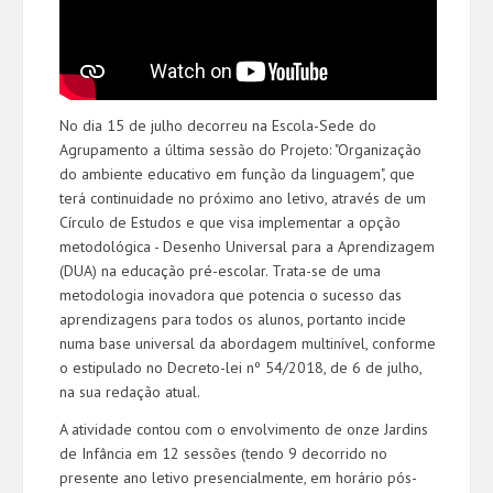
No dia 15 de julho decorreu na Escola-Sede do
Agrupamento a última sessão do Projeto: "Organização
do ambiente educativo em função da linguagem", que
terá continuidade no próximo ano letivo, através de um
Círculo de Estudos e que visa implementar a opção
metodológica - Desenho Universal para a Aprendizagem
(DUA) na educação pré-escolar. Trata-se de uma
metodologia inovadora que potencia o sucesso das
aprendizagens para todos os alunos, portanto incide
numa base universal da abordagem multinível, conforme
o estipulado no Decreto-lei nº 54/2018, de 6 de julho,
na sua redação atual.
A atividade contou com o envolvimento de onze Jardins
de Infância em 12 sessões (tendo 9 decorrido no
presente ano letivo presencialmente, em horário pós-