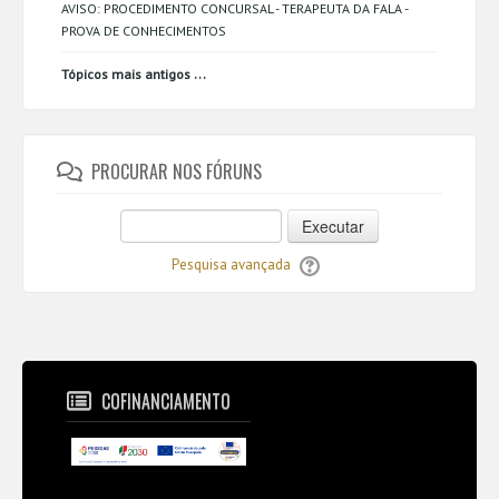
AVISO: PROCEDIMENTO CONCURSAL - TERAPEUTA DA FALA -
PROVA DE CONHECIMENTOS
...
Tópicos mais antigos
PROCURAR NOS FÓRUNS
Executar
Pesquisa avançada
COFINANCIAMENTO