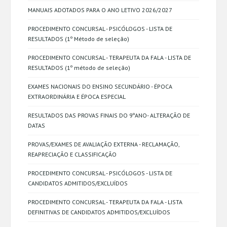
MANUAIS ADOTADOS PARA O ANO LETIVO 2026/2027
PROCEDIMENTO CONCURSAL - PSICÓLOGOS - LISTA DE
RESULTADOS (1º Método de seleção)
PROCEDIMENTO CONCURSAL - TERAPEUTA DA FALA - LISTA DE
RESULTADOS (1º método de seleção)
EXAMES NACIONAIS DO ENSINO SECUNDÁRIO - ÉPOCA
EXTRAORDINÁRIA E ÉPOCA ESPECIAL
RESULTADOS DAS PROVAS FINAIS DO 9ºANO- ALTERAÇÃO DE
DATAS
PROVAS/EXAMES DE AVALIAÇÃO EXTERNA - RECLAMAÇÃO,
REAPRECIAÇÃO E CLASSIFICAÇÃO
PROCEDIMENTO CONCURSAL - PSICÓLOGOS - LISTA DE
CANDIDATOS ADMITIDOS/EXCLUÍDOS
PROCEDIMENTO CONCURSAL - TERAPEUTA DA FALA - LISTA
DEFINITIVAS DE CANDIDATOS ADMITIDOS/EXCLUÍDOS