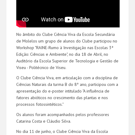
No âmbito do Clube Ciência Viva da Escola Secundária
de Molelos um grupo de alunos do Clube participou no
Workshop "RAINE-Rumo à Investigação nas Escolas 3ª
Edição: Ciências e Ambiente", no dia 18 de Abril, no
Auditório da Escola Superior de Tecnologia e Gestão de
Viseu - Politécnico de Viseu.
O Clube Ciência Viva, em articulação com a disciplina de
Ciências Naturais da turma B do 8º ano, participou com a
apresentação do e-poster intitulado "A influência de
fatores abióticos no crescimento das plantas e nos
processos fotossintéticos."
Os alunos foram acompanhados pelos professores
Catarina Costa e Cláudio Silva.
No dia 11 de junho, o Clube Ciência Viva da Escola