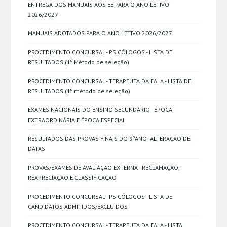
ENTREGA DOS MANUAIS AOS EE PARA O ANO LETIVO
2026/2027
MANUAIS ADOTADOS PARA O ANO LETIVO 2026/2027
PROCEDIMENTO CONCURSAL - PSICÓLOGOS - LISTA DE
RESULTADOS (1º Método de seleção)
PROCEDIMENTO CONCURSAL - TERAPEUTA DA FALA - LISTA DE
RESULTADOS (1º método de seleção)
EXAMES NACIONAIS DO ENSINO SECUNDÁRIO - ÉPOCA
EXTRAORDINÁRIA E ÉPOCA ESPECIAL
RESULTADOS DAS PROVAS FINAIS DO 9ºANO- ALTERAÇÃO DE
DATAS
PROVAS/EXAMES DE AVALIAÇÃO EXTERNA - RECLAMAÇÃO,
REAPRECIAÇÃO E CLASSIFICAÇÃO
PROCEDIMENTO CONCURSAL - PSICÓLOGOS - LISTA DE
CANDIDATOS ADMITIDOS/EXCLUÍDOS
PROCEDIMENTO CONCURSAL - TERAPEUTA DA FALA - LISTA