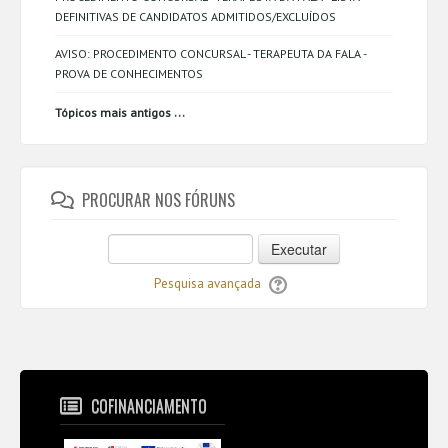
DEFINITIVAS DE CANDIDATOS ADMITIDOS/EXCLUÍDOS
AVISO: PROCEDIMENTO CONCURSAL - TERAPEUTA DA FALA -
PROVA DE CONHECIMENTOS
...
Tópicos mais antigos
PROCURAR NOS FÓRUNS
Executar
Pesquisa avançada
COFINANCIAMENTO