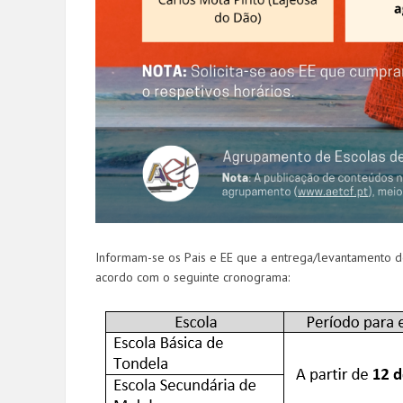
Informam-se os Pais e EE que a entrega/levantamento 
acordo com o seguinte cronograma: