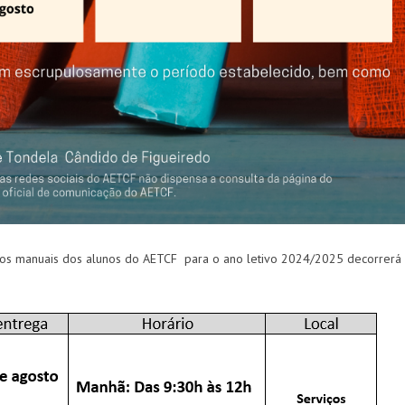
dos manuais dos alunos do AETCF para o ano letivo 2024/2025 decorrerá