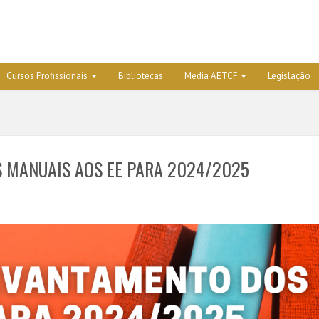
Cursos Profissionais
Bibliotecas
Media AETCF
Legislação
 MANUAIS AOS EE PARA 2024/2025