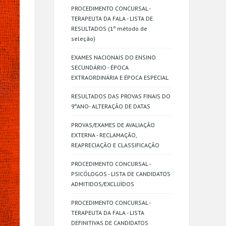
PROCEDIMENTO CONCURSAL -
TERAPEUTA DA FALA - LISTA DE
RESULTADOS (1º método de
seleção)
EXAMES NACIONAIS DO ENSINO
SECUNDÁRIO - ÉPOCA
EXTRAORDINÁRIA E ÉPOCA ESPECIAL
RESULTADOS DAS PROVAS FINAIS DO
9ºANO- ALTERAÇÃO DE DATAS
PROVAS/EXAMES DE AVALIAÇÃO
EXTERNA - RECLAMAÇÃO,
REAPRECIAÇÃO E CLASSIFICAÇÃO
PROCEDIMENTO CONCURSAL -
PSICÓLOGOS - LISTA DE CANDIDATOS
ADMITIDOS/EXCLUÍDOS
PROCEDIMENTO CONCURSAL -
TERAPEUTA DA FALA - LISTA
DEFINITIVAS DE CANDIDATOS