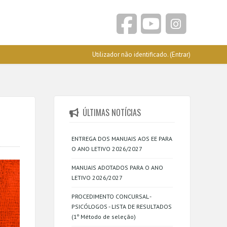
Utilizador não identificado. (
Entrar
)
ÚLTIMAS NOTÍCIAS
ENTREGA DOS MANUAIS AOS EE PARA
O ANO LETIVO 2026/2027
MANUAIS ADOTADOS PARA O ANO
LETIVO 2026/2027
PROCEDIMENTO CONCURSAL -
PSICÓLOGOS - LISTA DE RESULTADOS
(1º Método de seleção)