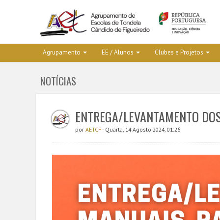
Agrupamento
EE / Alunos
Clubes e Projetos
NOTÍCIAS
ENTREGA/LEVANTAMENTO DOS
por
AETCF
- Quarta, 14 Agosto 2024, 01:26