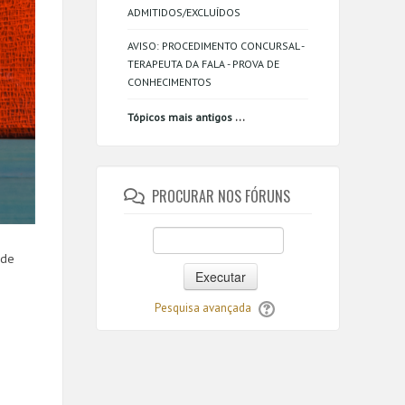
ADMITIDOS/EXCLUÍDOS
AVISO: PROCEDIMENTO CONCURSAL -
TERAPEUTA DA FALA - PROVA DE
CONHECIMENTOS
...
Tópicos mais antigos
PROCURAR NOS FÓRUNS
 de
Executar
Pesquisa avançada