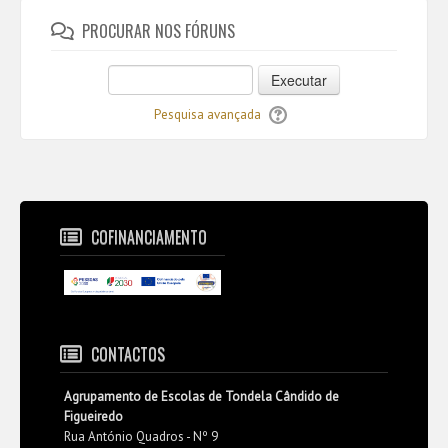
PROCURAR NOS FÓRUNS
Executar
Pesquisa avançada
COFINANCIAMENTO
CONTACTOS
Agrupamento de Escolas de Tondela Cândido de
Figueiredo
Rua António Quadros - Nº 9