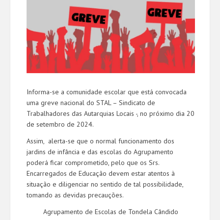
Informa-se a comunidade escolar que está convocada
uma greve nacional do STAL – Sindicato de
Trabalhadores das Autarquias Locais -, no próximo dia 20
de setembro de 2024.
Assim, alerta-se que o normal funcionamento dos
jardins de infância e das escolas do Agrupamento
poderá ficar comprometido, pelo que os Srs.
Encarregados de Educação devem estar atentos à
situação e diligenciar no sentido de tal possibilidade,
tomando as devidas precauções.
Agrupamento de Escolas de Tondela Cândido