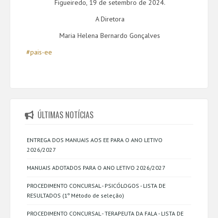
Figueiredo, 19 de setembro de 2024.
A Diretora
Maria Helena Bernardo Gonçalves
#pais-ee
ÚLTIMAS NOTÍCIAS
ENTREGA DOS MANUAIS AOS EE PARA O ANO LETIVO
2026/2027
MANUAIS ADOTADOS PARA O ANO LETIVO 2026/2027
PROCEDIMENTO CONCURSAL - PSICÓLOGOS - LISTA DE
RESULTADOS (1º Método de seleção)
PROCEDIMENTO CONCURSAL - TERAPEUTA DA FALA - LISTA DE