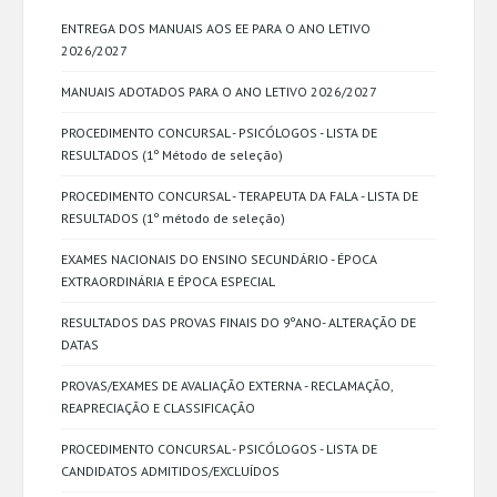
ENTREGA DOS MANUAIS AOS EE PARA O ANO LETIVO
2026/2027
MANUAIS ADOTADOS PARA O ANO LETIVO 2026/2027
PROCEDIMENTO CONCURSAL - PSICÓLOGOS - LISTA DE
RESULTADOS (1º Método de seleção)
PROCEDIMENTO CONCURSAL - TERAPEUTA DA FALA - LISTA DE
RESULTADOS (1º método de seleção)
EXAMES NACIONAIS DO ENSINO SECUNDÁRIO - ÉPOCA
EXTRAORDINÁRIA E ÉPOCA ESPECIAL
RESULTADOS DAS PROVAS FINAIS DO 9ºANO- ALTERAÇÃO DE
DATAS
PROVAS/EXAMES DE AVALIAÇÃO EXTERNA - RECLAMAÇÃO,
REAPRECIAÇÃO E CLASSIFICAÇÃO
PROCEDIMENTO CONCURSAL - PSICÓLOGOS - LISTA DE
CANDIDATOS ADMITIDOS/EXCLUÍDOS