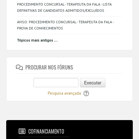
PROCEDIMENTO CONCURSAL - TERAPEUTA DA FALA - LISTA
DEFINITIVAS DE CANDIDATOS ADMITIDOS/EXCLUÍDOS
AVISO: PROCEDIMENTO CONCURSAL - TERAPEUTA DA FALA -
PROVA DE CONHECIMENTOS
...
Tópicos mais antigos
PROCURAR NOS FÓRUNS
Executar
Pesquisa avançada
COFINANCIAMENTO