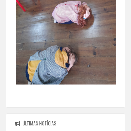
ÚLTIMAS NOTÍCIAS