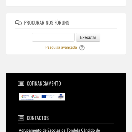
PROCURAR NOS FÓRUNS
Executar
Pesquisa avançada
COFINANCIAMENTO
CONTACTOS
Agrupamento de Escolas de Tondela Cândido de