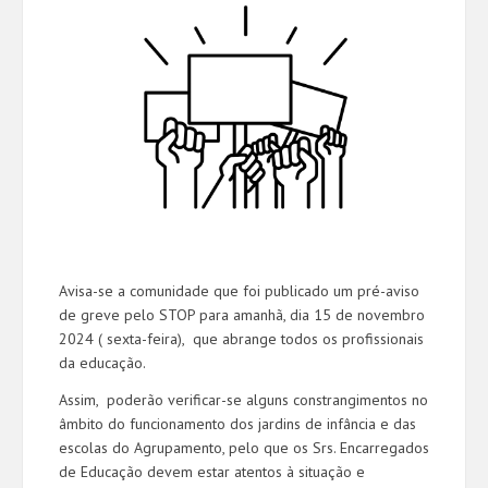
Avisa-se a comunidade que foi publicado um pré-aviso
de greve pelo STOP para amanhã, dia 15 de novembro
2024 ( sexta-feira), que
abrange todos os profissionais
da educação.
Assim, poderão verificar-se alguns constrangimentos no
âmbito do funcionamento dos jardins de infância e das
escolas do Agrupamento, pelo que os Srs. Encarregados
de Educação devem estar atentos à situação e