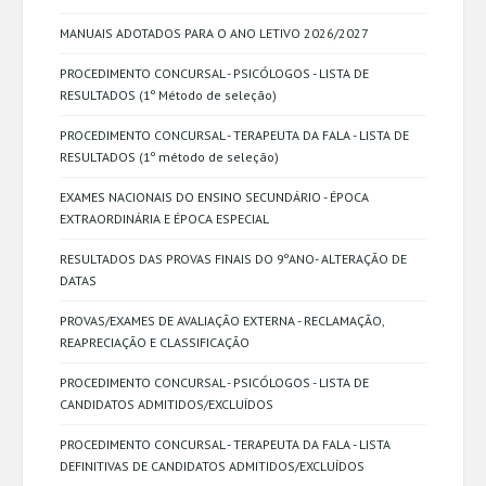
MANUAIS ADOTADOS PARA O ANO LETIVO 2026/2027
PROCEDIMENTO CONCURSAL - PSICÓLOGOS - LISTA DE
RESULTADOS (1º Método de seleção)
PROCEDIMENTO CONCURSAL - TERAPEUTA DA FALA - LISTA DE
RESULTADOS (1º método de seleção)
EXAMES NACIONAIS DO ENSINO SECUNDÁRIO - ÉPOCA
EXTRAORDINÁRIA E ÉPOCA ESPECIAL
RESULTADOS DAS PROVAS FINAIS DO 9ºANO- ALTERAÇÃO DE
DATAS
PROVAS/EXAMES DE AVALIAÇÃO EXTERNA - RECLAMAÇÃO,
REAPRECIAÇÃO E CLASSIFICAÇÃO
PROCEDIMENTO CONCURSAL - PSICÓLOGOS - LISTA DE
CANDIDATOS ADMITIDOS/EXCLUÍDOS
PROCEDIMENTO CONCURSAL - TERAPEUTA DA FALA - LISTA
DEFINITIVAS DE CANDIDATOS ADMITIDOS/EXCLUÍDOS