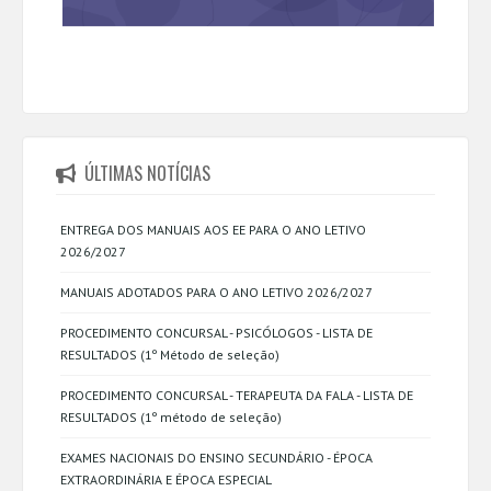
ÚLTIMAS NOTÍCIAS
ENTREGA DOS MANUAIS AOS EE PARA O ANO LETIVO
2026/2027
MANUAIS ADOTADOS PARA O ANO LETIVO 2026/2027
PROCEDIMENTO CONCURSAL - PSICÓLOGOS - LISTA DE
RESULTADOS (1º Método de seleção)
PROCEDIMENTO CONCURSAL - TERAPEUTA DA FALA - LISTA DE
RESULTADOS (1º método de seleção)
EXAMES NACIONAIS DO ENSINO SECUNDÁRIO - ÉPOCA
EXTRAORDINÁRIA E ÉPOCA ESPECIAL