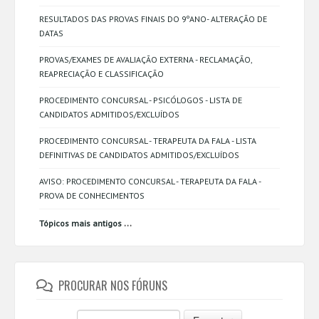
RESULTADOS DAS PROVAS FINAIS DO 9ºANO- ALTERAÇÃO DE
DATAS
PROVAS/EXAMES DE AVALIAÇÃO EXTERNA - RECLAMAÇÃO,
REAPRECIAÇÃO E CLASSIFICAÇÃO
PROCEDIMENTO CONCURSAL - PSICÓLOGOS - LISTA DE
CANDIDATOS ADMITIDOS/EXCLUÍDOS
PROCEDIMENTO CONCURSAL - TERAPEUTA DA FALA - LISTA
DEFINITIVAS DE CANDIDATOS ADMITIDOS/EXCLUÍDOS
AVISO: PROCEDIMENTO CONCURSAL - TERAPEUTA DA FALA -
PROVA DE CONHECIMENTOS
...
Tópicos mais antigos
PROCURAR NOS FÓRUNS