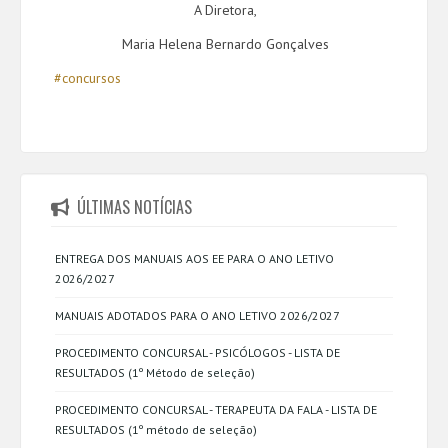
A Diretora,
Maria Helena Bernardo Gonçalves
#concursos
ÚLTIMAS NOTÍCIAS
ENTREGA DOS MANUAIS AOS EE PARA O ANO LETIVO
2026/2027
MANUAIS ADOTADOS PARA O ANO LETIVO 2026/2027
PROCEDIMENTO CONCURSAL - PSICÓLOGOS - LISTA DE
RESULTADOS (1º Método de seleção)
PROCEDIMENTO CONCURSAL - TERAPEUTA DA FALA - LISTA DE
RESULTADOS (1º método de seleção)