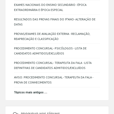
EXAMES NACIONAIS DO ENSINO SECUNDÁRIO - ÉPOCA
EXTRAORDINÁRIA E ÉPOCA ESPECIAL
RESULTADOS DAS PROVAS FINAIS DO 9ºANO- ALTERAÇÃO DE
DATAS
PROVAS/EXAMES DE AVALIAÇÃO EXTERNA - RECLAMAÇÃO,
REAPRECIAÇÃO E CLASSIFICAÇÃO
PROCEDIMENTO CONCURSAL - PSICÓLOGOS - LISTA DE
CANDIDATOS ADMITIDOS/EXCLUÍDOS
PROCEDIMENTO CONCURSAL - TERAPEUTA DA FALA - LISTA
DEFINITIVAS DE CANDIDATOS ADMITIDOS/EXCLUÍDOS
AVISO: PROCEDIMENTO CONCURSAL - TERAPEUTA DA FALA -
PROVA DE CONHECIMENTOS
...
Tópicos mais antigos