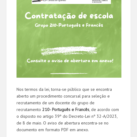
Nos termos da lei, torna-se público que se encontra
aberto um procedimento concursal para seleção e
recrutamento de um docente do grupo de
recrutamento
210- Português e Francês
, de acordo com
o disposto no artigo 39º do Decreto-Lei nº 32-A/2023,
de 8 de maio. O aviso de abertura encontra-se no
documento em formato PDF em anexo.