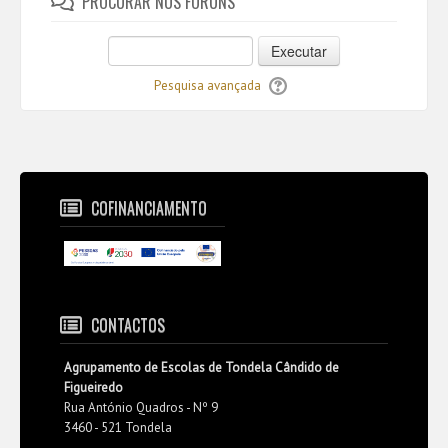
PROCURAR NOS FÓRUNS
Executar
Pesquisa avançada
COFINANCIAMENTO
CONTACTOS
Agrupamento de Escolas de Tondela Cândido de
Figueiredo
Rua António Quadros - Nº 9
3460 - 521 Tondela