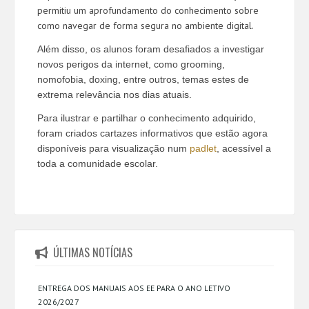
permitiu um aprofundamento do conhecimento sobre
como navegar de forma segura no ambiente digital.
Além disso, os alunos foram desafiados a investigar
novos perigos da internet, como grooming,
nomofobia, doxing, entre outros, temas estes de
extrema relevância nos dias atuais.
Para ilustrar e partilhar o conhecimento adquirido,
foram criados cartazes informativos que estão agora
disponíveis para visualização num
padlet
, acessível a
toda a comunidade escolar.
ÚLTIMAS NOTÍCIAS
ENTREGA DOS MANUAIS AOS EE PARA O ANO LETIVO
2026/2027