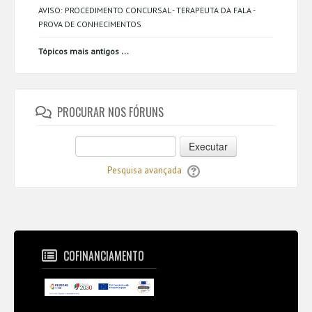
AVISO: PROCEDIMENTO CONCURSAL - TERAPEUTA DA FALA -
PROVA DE CONHECIMENTOS
...
Tópicos mais antigos
PROCURAR NOS FÓRUNS
Executar
Pesquisa avançada
COFINANCIAMENTO