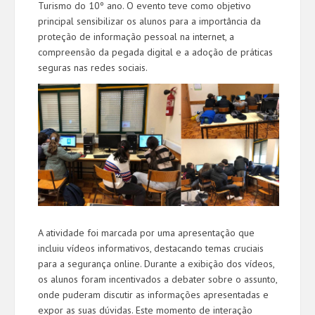
Turismo do 10º ano. O evento teve como objetivo
principal sensibilizar os alunos para a importância da
proteção de informação pessoal na internet, a
compr
eensão da pegada digital e a adoção de práticas
seguras nas redes sociais.
A atividade foi marcada por uma apresentação que
incluiu vídeos informativos, destacando temas cruciais
para a segurança online. Durante a exibição dos vídeos,
os alunos foram incentivados a debater sobre o assunto,
onde puderam discutir as informações apresentadas e
expor as suas dúvidas. Este momento de interação