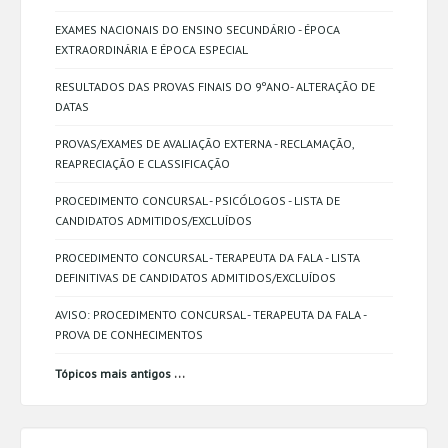
EXAMES NACIONAIS DO ENSINO SECUNDÁRIO - ÉPOCA
EXTRAORDINÁRIA E ÉPOCA ESPECIAL
RESULTADOS DAS PROVAS FINAIS DO 9ºANO- ALTERAÇÃO DE
DATAS
PROVAS/EXAMES DE AVALIAÇÃO EXTERNA - RECLAMAÇÃO,
REAPRECIAÇÃO E CLASSIFICAÇÃO
PROCEDIMENTO CONCURSAL - PSICÓLOGOS - LISTA DE
CANDIDATOS ADMITIDOS/EXCLUÍDOS
PROCEDIMENTO CONCURSAL - TERAPEUTA DA FALA - LISTA
DEFINITIVAS DE CANDIDATOS ADMITIDOS/EXCLUÍDOS
AVISO: PROCEDIMENTO CONCURSAL - TERAPEUTA DA FALA -
PROVA DE CONHECIMENTOS
...
Tópicos mais antigos