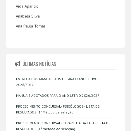
Aida Aparício
Anabela Silva
Ana Paula Tomás
ÚLTIMAS NOTÍCIAS
ENTREGA DOS MANUAIS AOS EE PARA O ANO LETIVO
2026/2027
MANUAIS ADOTADOS PARA O ANO LETIVO 2026/2027
PROCEDIMENTO CONCURSAL - PSICÓLOGOS - LISTA DE
RESULTADOS (1º Método de seleção)
PROCEDIMENTO CONCURSAL - TERAPEUTA DA FALA - LISTA DE
RESULTADOS (1º método de seleção)