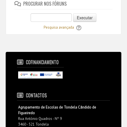
PROCURAR NOS FÓRUNS
Executar
Pesquisa avançada
COFINANCIAMENTO
CONTACTOS
Agrupamento de Escolas de Tondela Cândido de
Figueiredo
Rua António Quadros - Nº 9
3460 - 521 Tondela