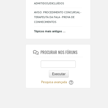
ADMITIDOS/EXCLUÍDOS
AVISO: PROCEDIMENTO CONCURSAL -
TERAPEUTA DA FALA - PROVA DE
CONHECIMENTOS
...
Tópicos mais antigos
PROCURAR NOS FÓRUNS
Executar
Pesquisa avançada