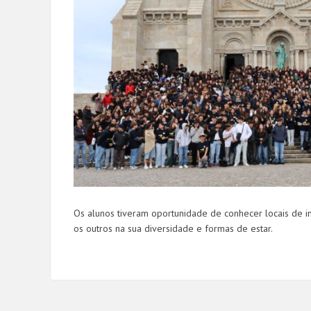
Os alunos tiveram oportunidade de
conhecer locais de in
os outros na sua diversidade e formas de estar.