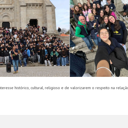
teresse histórico, cultural, religioso e de valorizarem o respeito na relaç