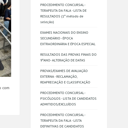
PROCEDIMENTO CONCURSAL -
TERAPEUTA DA FALA - LISTA DE
RESULTADOS (1º método de
seleção)
EXAMES NACIONAIS DO ENSINO
SECUNDÁRIO - ÉPOCA
EXTRAORDINÁRIA E ÉPOCA ESPECIAL
RESULTADOS DAS PROVAS FINAIS DO
9ºANO- ALTERAÇÃO DE DATAS
PROVAS/EXAMES DE AVALIAÇÃO
EXTERNA - RECLAMAÇÃO,
REAPRECIAÇÃO E CLASSIFICAÇÃO
ão com
PROCEDIMENTO CONCURSAL -
PSICÓLOGOS - LISTA DE CANDIDATOS
ADMITIDOS/EXCLUÍDOS
PROCEDIMENTO CONCURSAL -
TERAPEUTA DA FALA - LISTA
DEFINITIVAS DE CANDIDATOS