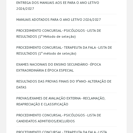
ENTREGA DOS MANUAIS AOS EE PARA O ANO LETIVO
2026/2027
MANUAIS ADOTADOS PARA O ANO LETIVO 2026/2027
PROCEDIMENTO CONCURSAL - PSICÓLOGOS - LISTA DE
RESULTADOS (1º Método de seleção)
PROCEDIMENTO CONCURSAL - TERAPEUTA DA FALA - LISTA DE
RESULTADOS (1º método de seleção)
EXAMES NACIONAIS DO ENSINO SECUNDÁRIO - ÉPOCA
EXTRAORDINÁRIA E ÉPOCA ESPECIAL
RESULTADOS DAS PROVAS FINAIS DO 9ºANO- ALTERAÇÃO DE
DATAS
PROVAS/EXAMES DE AVALIAÇÃO EXTERNA - RECLAMAÇÃO,
REAPRECIAÇÃO E CLASSIFICAÇÃO
PROCEDIMENTO CONCURSAL - PSICÓLOGOS - LISTA DE
CANDIDATOS ADMITIDOS/EXCLUÍDOS
PROCEDIMENTO CONCURSAL - TERAPEUTA DA FALA - LISTA