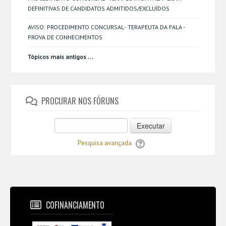
DEFINITIVAS DE CANDIDATOS ADMITIDOS/EXCLUÍDOS
AVISO: PROCEDIMENTO CONCURSAL - TERAPEUTA DA FALA -
PROVA DE CONHECIMENTOS
...
Tópicos mais antigos
PROCURAR NOS FÓRUNS
Executar
Pesquisa avançada
COFINANCIAMENTO