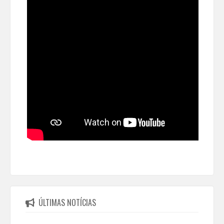
ÚLTIMAS NOTÍCIAS