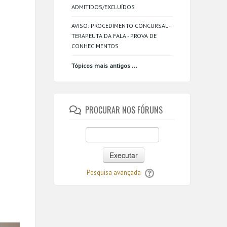
ADMITIDOS/EXCLUÍDOS
AVISO: PROCEDIMENTO CONCURSAL -
TERAPEUTA DA FALA - PROVA DE
CONHECIMENTOS
...
Tópicos mais antigos
PROCURAR NOS FÓRUNS
Executar
Pesquisa avançada