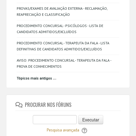
PROVAS/EXAMES DE AVALIAÇÃO EXTERNA - RECLAMAÇÃO,
REAPRECIAÇÃO E CLASSIFICAÇÃO
PROCEDIMENTO CONCURSAL - PSICÓLOGOS - LISTA DE
CANDIDATOS ADMITIDOS/EXCLUÍDOS
PROCEDIMENTO CONCURSAL - TERAPEUTA DA FALA - LISTA
DEFINITIVAS DE CANDIDATOS ADMITIDOS/EXCLUÍDOS
AVISO: PROCEDIMENTO CONCURSAL - TERAPEUTA DA FALA -
PROVA DE CONHECIMENTOS
...
Tópicos mais antigos
PROCURAR NOS FÓRUNS
Executar
Pesquisa avançada