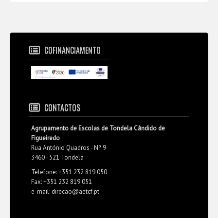
COFINANCIAMENTO
CONTACTOS
Agrupamento de Escolas de Tondela Cândido de
Figueiredo
Rua António Quadros - Nº 9
3460 - 521 Tondela
Telefone: +351 232 819 050
Fax: +351 232 819 051
e-mail: direcao@aetcf.pt