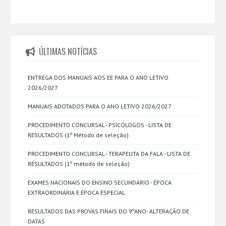
ÚLTIMAS NOTÍCIAS
ENTREGA DOS MANUAIS AOS EE PARA O ANO LETIVO
2026/2027
MANUAIS ADOTADOS PARA O ANO LETIVO 2026/2027
PROCEDIMENTO CONCURSAL - PSICÓLOGOS - LISTA DE
RESULTADOS (1º Método de seleção)
PROCEDIMENTO CONCURSAL - TERAPEUTA DA FALA - LISTA DE
RESULTADOS (1º método de seleção)
EXAMES NACIONAIS DO ENSINO SECUNDÁRIO - ÉPOCA
EXTRAORDINÁRIA E ÉPOCA ESPECIAL
RESULTADOS DAS PROVAS FINAIS DO 9ºANO- ALTERAÇÃO DE
DATAS