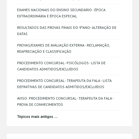
EXAMES NACIONAIS DO ENSINO SECUNDÁRIO - ÉPOCA
EXTRAORDINÁRIA E ÉPOCA ESPECIAL
RESULTADOS DAS PROVAS FINAIS DO 9ºANO- ALTERAÇÃO DE
DATAS
PROVAS/EXAMES DE AVALIAÇÃO EXTERNA - RECLAMAÇÃO,
REAPRECIAÇÃO E CLASSIFICAÇÃO
PROCEDIMENTO CONCURSAL - PSICÓLOGOS - LISTA DE
CANDIDATOS ADMITIDOS/EXCLUÍDOS
PROCEDIMENTO CONCURSAL - TERAPEUTA DA FALA - LISTA
DEFINITIVAS DE CANDIDATOS ADMITIDOS/EXCLUÍDOS
AVISO: PROCEDIMENTO CONCURSAL - TERAPEUTA DA FALA -
PROVA DE CONHECIMENTOS
...
Tópicos mais antigos