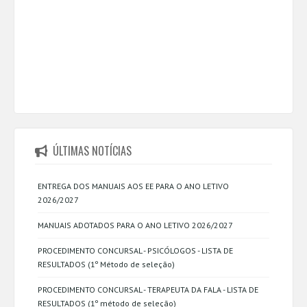
ÚLTIMAS NOTÍCIAS
ENTREGA DOS MANUAIS AOS EE PARA O ANO LETIVO
2026/2027
MANUAIS ADOTADOS PARA O ANO LETIVO 2026/2027
PROCEDIMENTO CONCURSAL - PSICÓLOGOS - LISTA DE
RESULTADOS (1º Método de seleção)
PROCEDIMENTO CONCURSAL - TERAPEUTA DA FALA - LISTA DE
RESULTADOS (1º método de seleção)