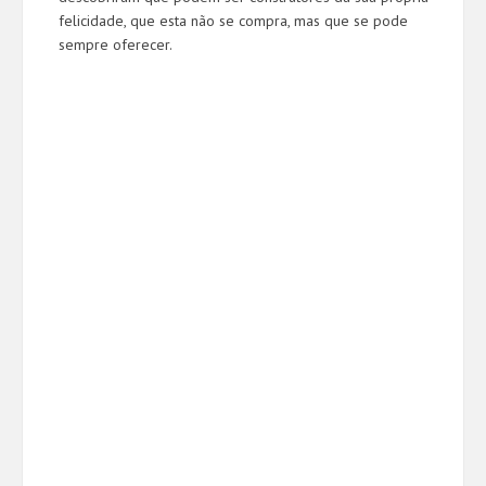
felicidade, que esta não se compra, mas que se pode
sempre oferecer.