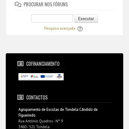
PROCURAR NOS FÓRUNS
Executar
Pesquisa avançada
COFINANCIAMENTO
CONTACTOS
Agrupamento de Escolas de Tondela Cândido de
Figueiredo
Rua António Quadros - Nº 9
3460 - 521 Tondela