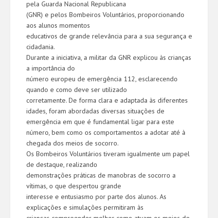
pela Guarda Nacional Republicana
(GNR) e pelos Bombeiros Voluntários, proporcionando
aos alunos momentos
educativos de grande relevância para a sua segurança e
cidadania.
Durante a iniciativa, a militar da GNR explicou às crianças
a importância do
número europeu de emergência 112, esclarecendo
quando e como deve ser utilizado
corretamente. De forma clara e adaptada às diferentes
idades, foram abordadas diversas situações de
emergência em que é fundamental ligar para este
número, bem como os comportamentos a adotar até à
chegada dos meios de socorro.
Os Bombeiros Voluntários tiveram igualmente um papel
de destaque, realizando
demonstrações práticas de manobras de socorro a
vítimas, o que despertou grande
interesse e entusiasmo por parte dos alunos. As
explicações e simulações permitiram às