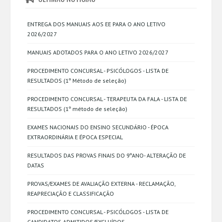
ENTREGA DOS MANUAIS AOS EE PARA O ANO LETIVO
2026/2027
MANUAIS ADOTADOS PARA O ANO LETIVO 2026/2027
PROCEDIMENTO CONCURSAL - PSICÓLOGOS - LISTA DE
RESULTADOS (1º Método de seleção)
PROCEDIMENTO CONCURSAL - TERAPEUTA DA FALA - LISTA DE
RESULTADOS (1º método de seleção)
EXAMES NACIONAIS DO ENSINO SECUNDÁRIO - ÉPOCA
EXTRAORDINÁRIA E ÉPOCA ESPECIAL
RESULTADOS DAS PROVAS FINAIS DO 9ºANO- ALTERAÇÃO DE
DATAS
PROVAS/EXAMES DE AVALIAÇÃO EXTERNA - RECLAMAÇÃO,
REAPRECIAÇÃO E CLASSIFICAÇÃO
PROCEDIMENTO CONCURSAL - PSICÓLOGOS - LISTA DE
CANDIDATOS ADMITIDOS/EXCLUÍDOS