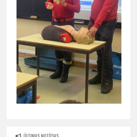
ÚLTIMAS NOTÍCIAS