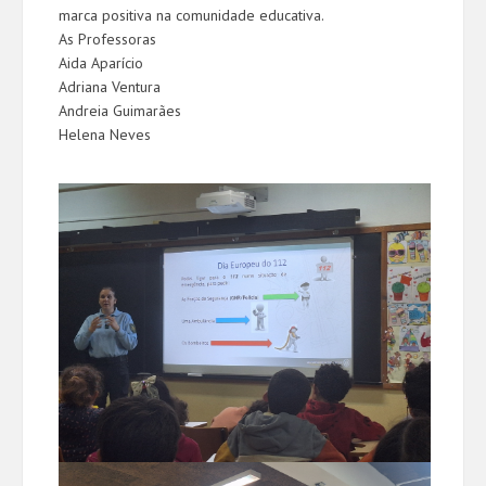
marca positiva na comunidade educativa.
As Professoras
Aida Aparício
Adriana Ventura
Andreia Guimarães
Helena Neves