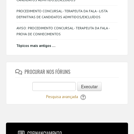
PROCEDIMENTO CONCURSAL - TERAPEUTA DA FALA - LISTA
DEFINITIVAS DE CANDIDATOS ADMITIDOS/EXCLUÍDOS
AVISO: PROCEDIMENTO CONCURSAL - TERAPEUTA DA FALA -
PROVA DE CONHECIMENTOS
...
Tópicos mais antigos
PROCURAR NOS FÓRUNS
Executar
Pesquisa avançada
COFINANCIAMENTO