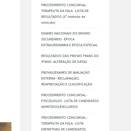
PROCEDIMENTO CONCURSAL -
TERAPEUTA DA FALA - LISTA DE
RESULTADOS (1º método de
seleção)
EXAMES NACIONAIS DO ENSINO
SECUNDÁRIO - ÉPOCA
EXTRAORDINÁRIA E ÉPOCA ESPECIAL
RESULTADOS DAS PROVAS FINAIS DO
9ºANO- ALTERAÇÃO DE DATAS
PROVAS/EXAMES DE AVALIAÇÃO
EXTERNA - RECLAMAÇÃO,
REAPRECIAÇÃO E CLASSIFICAÇÃO
PROCEDIMENTO CONCURSAL -
PSICÓLOGOS - LISTA DE CANDIDATOS
ADMITIDOS/EXCLUÍDOS
PROCEDIMENTO CONCURSAL -
TERAPEUTA DA FALA - LISTA
DEFINITIVAS DE CANDIDATOS