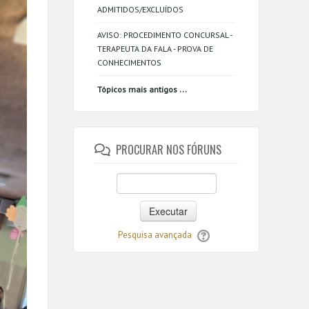
ADMITIDOS/EXCLUÍDOS
AVISO: PROCEDIMENTO CONCURSAL -
TERAPEUTA DA FALA - PROVA DE
CONHECIMENTOS
...
Tópicos mais antigos
PROCURAR NOS FÓRUNS
Executar
Pesquisa avançada