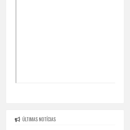
ÚLTIMAS NOTÍCIAS