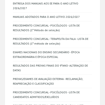
ENTREGA DOS MANUAIS AOS EE PARA O ANO LETIVO
2026/2027
MANUAIS ADOTADOS PARA O ANO LETIVO 2026/2027
PROCEDIMENTO CONCURSAL - PSICÓLOGOS - LISTA DE
RESULTADOS (1º Método de seleção)
PROCEDIMENTO CONCURSAL - TERAPEUTA DA FALA - LISTA DE
RESULTADOS (1º método de seleção)
EXAMES NACIONAIS DO ENSINO SECUNDÁRIO - ÉPOCA
EXTRAORDINÁRIA E ÉPOCA ESPECIAL
RESULTADOS DAS PROVAS FINAIS DO 9ºANO- ALTERAÇÃO DE
DATAS
PROVAS/EXAMES DE AVALIAÇÃO EXTERNA - RECLAMAÇÃO,
REAPRECIAÇÃO E CLASSIFICAÇÃO
PROCEDIMENTO CONCURSAL - PSICÓLOGOS - LISTA DE
CANDIDATOS ADMITIDOS/EXCLUÍDOS