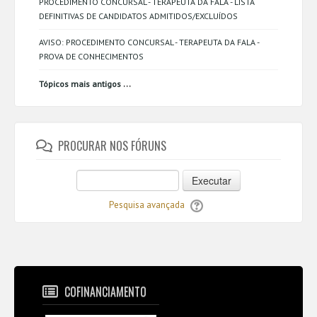
PROCEDIMENTO CONCURSAL - TERAPEUTA DA FALA - LISTA
DEFINITIVAS DE CANDIDATOS ADMITIDOS/EXCLUÍDOS
AVISO: PROCEDIMENTO CONCURSAL - TERAPEUTA DA FALA -
PROVA DE CONHECIMENTOS
...
Tópicos mais antigos
PROCURAR NOS FÓRUNS
Executar
Pesquisa avançada
COFINANCIAMENTO