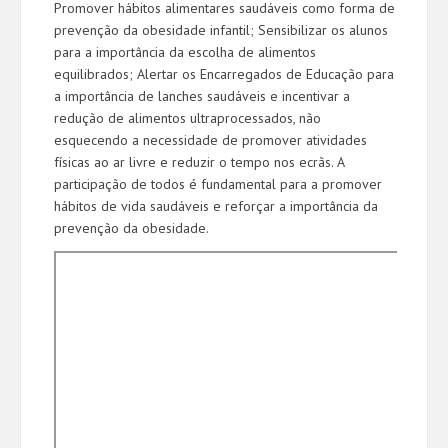
Promover hábitos alimentares saudáveis como forma de
prevenção da obesidade infantil; Sensibilizar os alunos
para a importância da escolha de alimentos
equilibrados; Alertar os Encarregados de Educação para
a importância de lanches saudáveis e incentivar a
redução de alimentos ultraprocessados, não
esquecendo a necessidade de promover atividades
físicas ao ar livre e reduzir o tempo nos ecrãs. A
participação de todos é fundamental para a promover
hábitos de vida saudáveis e reforçar a importância da
prevenção da obesidade.