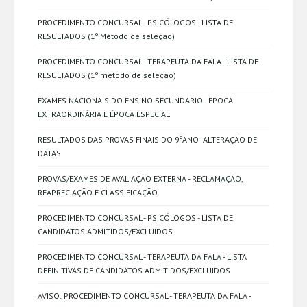
PROCEDIMENTO CONCURSAL - PSICÓLOGOS - LISTA DE
RESULTADOS (1º Método de seleção)
PROCEDIMENTO CONCURSAL - TERAPEUTA DA FALA - LISTA DE
RESULTADOS (1º método de seleção)
EXAMES NACIONAIS DO ENSINO SECUNDÁRIO - ÉPOCA
EXTRAORDINÁRIA E ÉPOCA ESPECIAL
RESULTADOS DAS PROVAS FINAIS DO 9ºANO- ALTERAÇÃO DE
DATAS
PROVAS/EXAMES DE AVALIAÇÃO EXTERNA - RECLAMAÇÃO,
REAPRECIAÇÃO E CLASSIFICAÇÃO
PROCEDIMENTO CONCURSAL - PSICÓLOGOS - LISTA DE
CANDIDATOS ADMITIDOS/EXCLUÍDOS
PROCEDIMENTO CONCURSAL - TERAPEUTA DA FALA - LISTA
DEFINITIVAS DE CANDIDATOS ADMITIDOS/EXCLUÍDOS
AVISO: PROCEDIMENTO CONCURSAL - TERAPEUTA DA FALA -