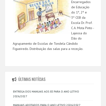
Encarregados
de Educação
do 1º, 2º e
3º CEB da
Escola Dr. Prof.
C.A. Mota Pinto -
Lajeosa do
Dão do
Agrupamento de Escolas de Tondela Cândido
Figueiredo. Distribuição das salas para a receção.
ÚLTIMAS NOTÍCIAS
ENTREGA DOS MANUAIS AOS EE PARA O ANO LETIVO
2026/2027
MANUAIS ADOTADOS PARA O ANO LETIVO 2026/2027