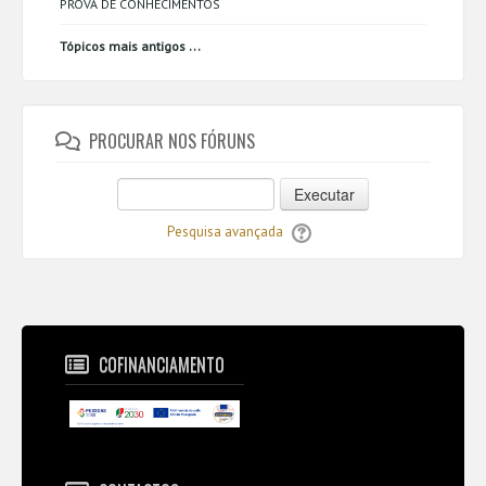
PROVA DE CONHECIMENTOS
...
Tópicos mais antigos
PROCURAR NOS FÓRUNS
Executar
Pesquisa avançada
COFINANCIAMENTO