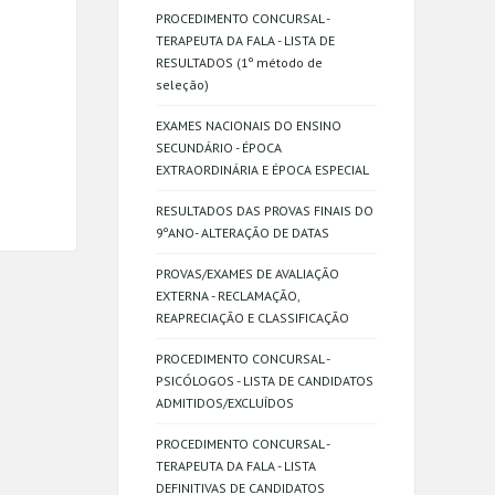
PROCEDIMENTO CONCURSAL -
TERAPEUTA DA FALA - LISTA DE
RESULTADOS (1º método de
seleção)
EXAMES NACIONAIS DO ENSINO
SECUNDÁRIO - ÉPOCA
EXTRAORDINÁRIA E ÉPOCA ESPECIAL
RESULTADOS DAS PROVAS FINAIS DO
9ºANO- ALTERAÇÃO DE DATAS
PROVAS/EXAMES DE AVALIAÇÃO
EXTERNA - RECLAMAÇÃO,
REAPRECIAÇÃO E CLASSIFICAÇÃO
PROCEDIMENTO CONCURSAL -
PSICÓLOGOS - LISTA DE CANDIDATOS
ADMITIDOS/EXCLUÍDOS
PROCEDIMENTO CONCURSAL -
TERAPEUTA DA FALA - LISTA
DEFINITIVAS DE CANDIDATOS