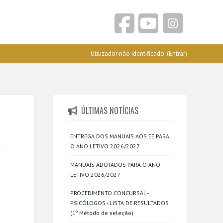
Utilizador não identificado. (
Entrar
)
ÚLTIMAS NOTÍCIAS
ENTREGA DOS MANUAIS AOS EE PARA
O ANO LETIVO 2026/2027
MANUAIS ADOTADOS PARA O ANO
LETIVO 2026/2027
PROCEDIMENTO CONCURSAL -
PSICÓLOGOS - LISTA DE RESULTADOS
(1º Método de seleção)