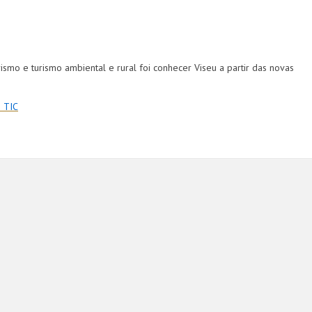
ismo e turismo ambiental e rural foi conhecer Viseu a partir das novas
 TIC