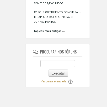
ADMITIDOS/EXCLUÍDOS
AVISO: PROCEDIMENTO CONCURSAL -
TERAPEUTA DA FALA - PROVA DE
CONHECIMENTOS
...
Tópicos mais antigos
PROCURAR NOS FÓRUNS
Executar
Pesquisa avançada