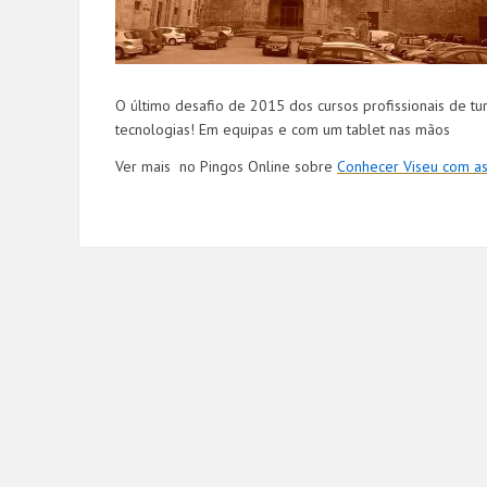
O último desafio de 2015 dos cursos profissionais de tur
tecnologias! Em equipas e com um tablet nas mãos
Ver mais no Pingos Online sobre
Conhecer Viseu com as