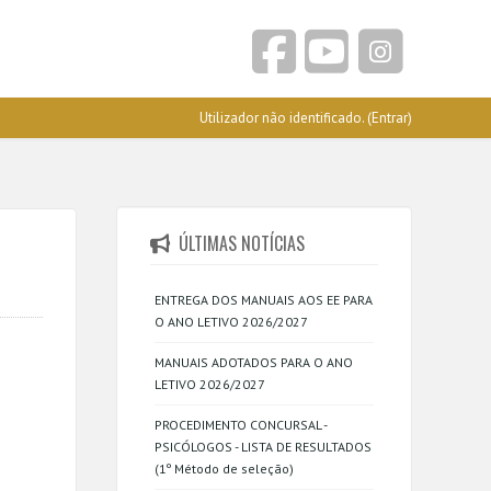
Utilizador não identificado. (
Entrar
)
ÚLTIMAS NOTÍCIAS
ENTREGA DOS MANUAIS AOS EE PARA
O ANO LETIVO 2026/2027
MANUAIS ADOTADOS PARA O ANO
LETIVO 2026/2027
PROCEDIMENTO CONCURSAL -
PSICÓLOGOS - LISTA DE RESULTADOS
(1º Método de seleção)