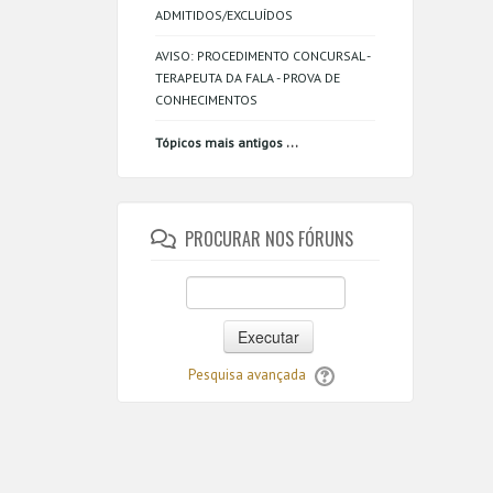
ADMITIDOS/EXCLUÍDOS
AVISO: PROCEDIMENTO CONCURSAL -
TERAPEUTA DA FALA - PROVA DE
CONHECIMENTOS
...
Tópicos mais antigos
PROCURAR NOS FÓRUNS
Executar
Pesquisa avançada