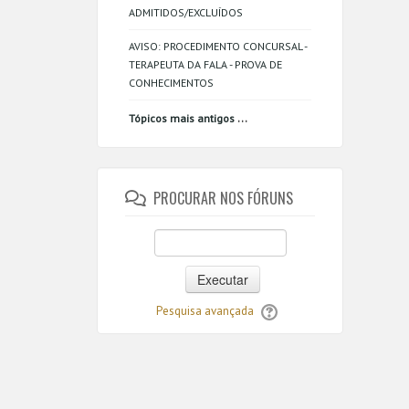
ADMITIDOS/EXCLUÍDOS
AVISO: PROCEDIMENTO CONCURSAL -
TERAPEUTA DA FALA - PROVA DE
CONHECIMENTOS
...
Tópicos mais antigos
PROCURAR NOS FÓRUNS
Executar
Pesquisa avançada