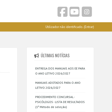
Utilizador não identificado. (
Entrar
)
ÚLTIMAS NOTÍCIAS
ENTREGA DOS MANUAIS AOS EE PARA
O ANO LETIVO 2026/2027
MANUAIS ADOTADOS PARA O ANO
LETIVO 2026/2027
PROCEDIMENTO CONCURSAL -
PSICÓLOGOS - LISTA DE RESULTADOS
(1º Método de seleção)