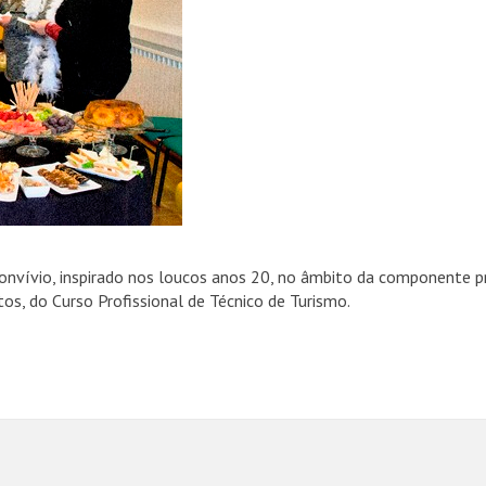
convívio, inspirado nos loucos anos 20, no âmbito da componente p
tos, do Curso Profissional de Técnico de Turismo.