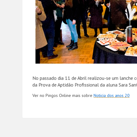
No passado dia 11 de Abril realizou-se um lanche 
da Prova de Aptidão Profissional da aluna Sara San
Ver no Pingos Online mais sobre
Noticia dos anos 20