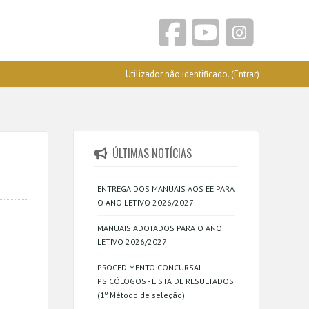
Utilizador não identificado. (
Entrar
)
ÚLTIMAS NOTÍCIAS
ENTREGA DOS MANUAIS AOS EE PARA
O ANO LETIVO 2026/2027
MANUAIS ADOTADOS PARA O ANO
LETIVO 2026/2027
PROCEDIMENTO CONCURSAL -
PSICÓLOGOS - LISTA DE RESULTADOS
(1º Método de seleção)