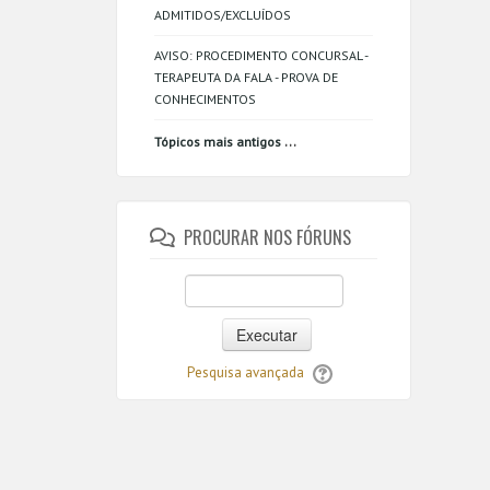
ADMITIDOS/EXCLUÍDOS
AVISO: PROCEDIMENTO CONCURSAL -
TERAPEUTA DA FALA - PROVA DE
CONHECIMENTOS
...
Tópicos mais antigos
PROCURAR NOS FÓRUNS
Executar
Pesquisa avançada