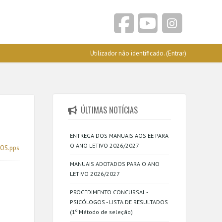
Utilizador não identificado. (
Entrar
)
ÚLTIMAS NOTÍCIAS
ENTREGA DOS MANUAIS AOS EE PARA
O ANO LETIVO 2026/2027
OS.pps
MANUAIS ADOTADOS PARA O ANO
LETIVO 2026/2027
PROCEDIMENTO CONCURSAL -
PSICÓLOGOS - LISTA DE RESULTADOS
(1º Método de seleção)