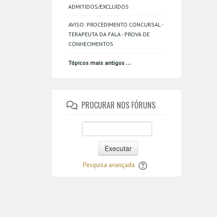
ADMITIDOS/EXCLUÍDOS
AVISO: PROCEDIMENTO CONCURSAL -
TERAPEUTA DA FALA - PROVA DE
CONHECIMENTOS
...
Tópicos mais antigos
PROCURAR NOS FÓRUNS
Executar
Pesquisa avançada