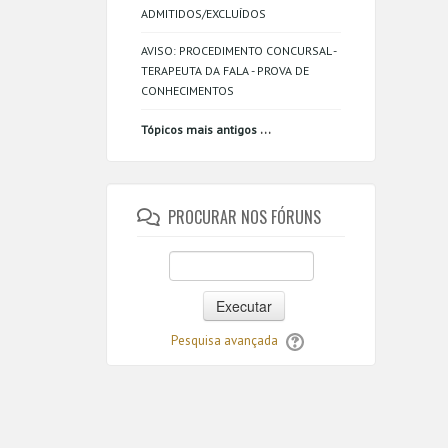
ADMITIDOS/EXCLUÍDOS
AVISO: PROCEDIMENTO CONCURSAL -
TERAPEUTA DA FALA - PROVA DE
CONHECIMENTOS
...
Tópicos mais antigos
PROCURAR NOS FÓRUNS
Executar
Pesquisa avançada