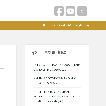
Utilizador não identificado. (
Entrar
)
ÚLTIMAS NOTÍCIAS
ENTREGA DOS MANUAIS AOS EE PARA
O ANO LETIVO 2026/2027
MANUAIS ADOTADOS PARA O ANO
LETIVO 2026/2027
PROCEDIMENTO CONCURSAL -
PSICÓLOGOS - LISTA DE RESULTADOS
(1º Método de seleção)