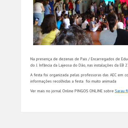
Na presença de dezenas de Pais / Encarregados de Educa
do J. Infância da Lajeosa do Dão, nas instalações da EB 2
A festa foi organizada pelas professoras das AEC em 
informações recolhidas a festa foi muito animada
Ver mais no jornal Online PINGOS ONLINE sobre
Sarau f