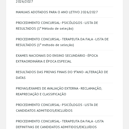
2026/2027
MANUAIS ADOTADOS PARA O ANO LETIVO 2026/2027
PROCEDIMENTO CONCURSAL - PSICÓLOGOS - LISTA DE
RESULTADOS (1º Método de seleção)
PROCEDIMENTO CONCURSAL - TERAPEUTA DA FALA - LISTA DE
RESULTADOS (1º método de seleção)
EXAMES NACIONAIS DO ENSINO SECUNDÁRIO - ÉPOCA
EXTRAORDINÁRIA E ÉPOCA ESPECIAL
RESULTADOS DAS PROVAS FINAIS DO 9ºANO- ALTERAÇÃO DE
DATAS
PROVAS/EXAMES DE AVALIAÇÃO EXTERNA - RECLAMAÇÃO,
REAPRECIAÇÃO E CLASSIFICAÇÃO
PROCEDIMENTO CONCURSAL - PSICÓLOGOS - LISTA DE
CANDIDATOS ADMITIDOS/EXCLUÍDOS
PROCEDIMENTO CONCURSAL - TERAPEUTA DA FALA - LISTA
DEFINITIVAS DE CANDIDATOS ADMITIDOS/EXCLUÍDOS