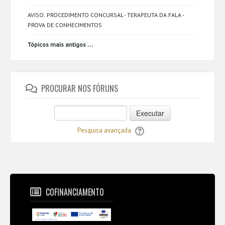
AVISO: PROCEDIMENTO CONCURSAL - TERAPEUTA DA FALA -
PROVA DE CONHECIMENTOS
...
Tópicos mais antigos
PROCURAR NOS FÓRUNS
Executar
Pesquisa avançada
COFINANCIAMENTO