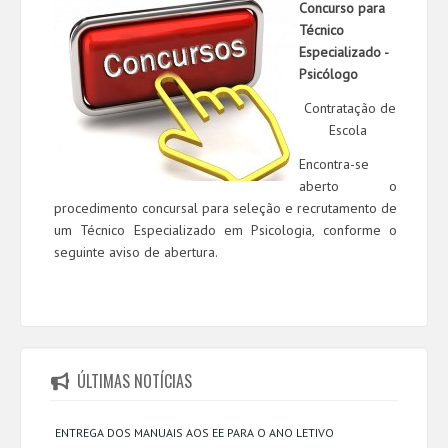
Concurso para
Técnico
Especializado -
Psicólogo
Contratação de
Escola
Encontra-se
aberto o
procedimento concursal para seleção e recrutamento de
um Técnico Especializado em Psicologia, conforme o
seguinte aviso de abertura.
ÚLTIMAS NOTÍCIAS
ENTREGA DOS MANUAIS AOS EE PARA O ANO LETIVO