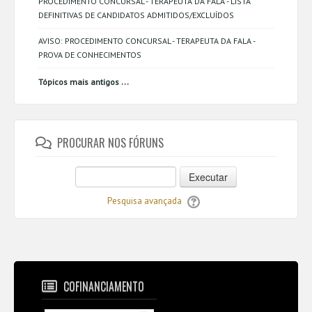
PROCEDIMENTO CONCURSAL - TERAPEUTA DA FALA - LISTA
DEFINITIVAS DE CANDIDATOS ADMITIDOS/EXCLUÍDOS
AVISO: PROCEDIMENTO CONCURSAL - TERAPEUTA DA FALA -
PROVA DE CONHECIMENTOS
...
Tópicos mais antigos
PROCURAR NOS FÓRUNS
Executar
Pesquisa avançada
COFINANCIAMENTO