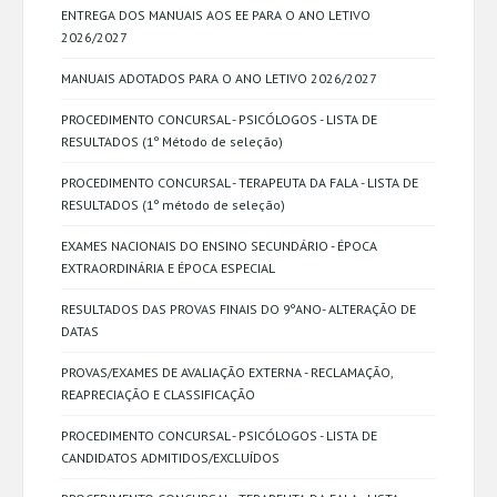
ENTREGA DOS MANUAIS AOS EE PARA O ANO LETIVO
2026/2027
MANUAIS ADOTADOS PARA O ANO LETIVO 2026/2027
PROCEDIMENTO CONCURSAL - PSICÓLOGOS - LISTA DE
RESULTADOS (1º Método de seleção)
PROCEDIMENTO CONCURSAL - TERAPEUTA DA FALA - LISTA DE
RESULTADOS (1º método de seleção)
EXAMES NACIONAIS DO ENSINO SECUNDÁRIO - ÉPOCA
EXTRAORDINÁRIA E ÉPOCA ESPECIAL
RESULTADOS DAS PROVAS FINAIS DO 9ºANO- ALTERAÇÃO DE
DATAS
PROVAS/EXAMES DE AVALIAÇÃO EXTERNA - RECLAMAÇÃO,
REAPRECIAÇÃO E CLASSIFICAÇÃO
PROCEDIMENTO CONCURSAL - PSICÓLOGOS - LISTA DE
CANDIDATOS ADMITIDOS/EXCLUÍDOS