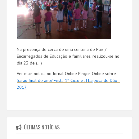
Na presença de cerca de uma centena de Pais /
Encarregados de Educação e familiares, realizou-se no
dia 23 de (...)
Ver mais noticia no Jornal Online Pingos Online sobre
Sarau final de ano/ Festa 1º Ciclo e JI Lajeosa do Dão -
2017
ÚLTIMAS NOTÍCIAS