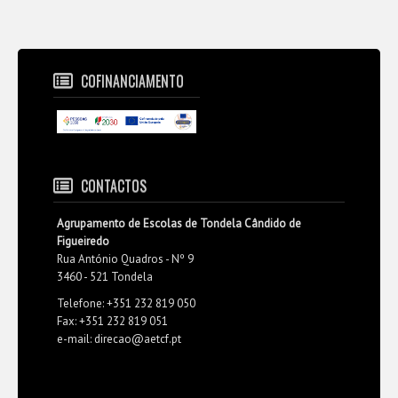
COFINANCIAMENTO
CONTACTOS
Agrupamento de Escolas de Tondela Cândido de
Figueiredo
Rua António Quadros - Nº 9
3460 - 521 Tondela
Telefone: +351 232 819 050
Fax: +351 232 819 051
e-mail: direcao@aetcf.pt