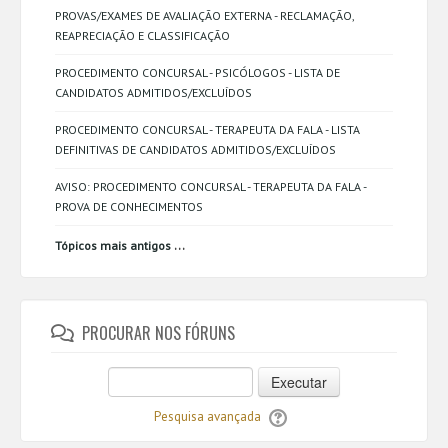
PROVAS/EXAMES DE AVALIAÇÃO EXTERNA - RECLAMAÇÃO,
REAPRECIAÇÃO E CLASSIFICAÇÃO
PROCEDIMENTO CONCURSAL - PSICÓLOGOS - LISTA DE
CANDIDATOS ADMITIDOS/EXCLUÍDOS
PROCEDIMENTO CONCURSAL - TERAPEUTA DA FALA - LISTA
DEFINITIVAS DE CANDIDATOS ADMITIDOS/EXCLUÍDOS
AVISO: PROCEDIMENTO CONCURSAL - TERAPEUTA DA FALA -
PROVA DE CONHECIMENTOS
...
Tópicos mais antigos
PROCURAR NOS FÓRUNS
Executar
Pesquisa avançada