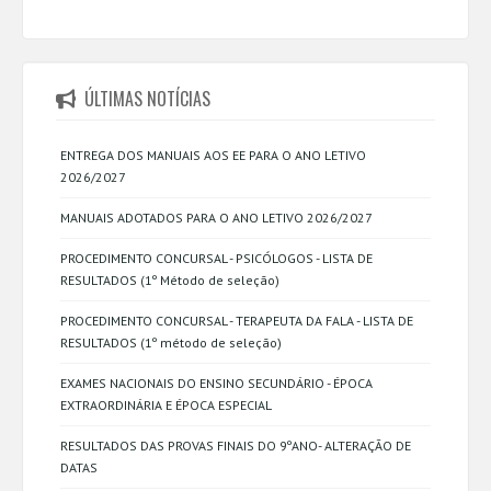
ÚLTIMAS NOTÍCIAS
ENTREGA DOS MANUAIS AOS EE PARA O ANO LETIVO
2026/2027
MANUAIS ADOTADOS PARA O ANO LETIVO 2026/2027
PROCEDIMENTO CONCURSAL - PSICÓLOGOS - LISTA DE
RESULTADOS (1º Método de seleção)
PROCEDIMENTO CONCURSAL - TERAPEUTA DA FALA - LISTA DE
RESULTADOS (1º método de seleção)
EXAMES NACIONAIS DO ENSINO SECUNDÁRIO - ÉPOCA
EXTRAORDINÁRIA E ÉPOCA ESPECIAL
RESULTADOS DAS PROVAS FINAIS DO 9ºANO- ALTERAÇÃO DE
DATAS