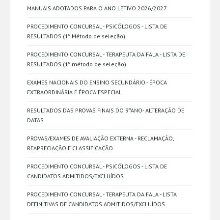
MANUAIS ADOTADOS PARA O ANO LETIVO 2026/2027
PROCEDIMENTO CONCURSAL - PSICÓLOGOS - LISTA DE
RESULTADOS (1º Método de seleção)
PROCEDIMENTO CONCURSAL - TERAPEUTA DA FALA - LISTA DE
RESULTADOS (1º método de seleção)
EXAMES NACIONAIS DO ENSINO SECUNDÁRIO - ÉPOCA
EXTRAORDINÁRIA E ÉPOCA ESPECIAL
RESULTADOS DAS PROVAS FINAIS DO 9ºANO- ALTERAÇÃO DE
DATAS
PROVAS/EXAMES DE AVALIAÇÃO EXTERNA - RECLAMAÇÃO,
REAPRECIAÇÃO E CLASSIFICAÇÃO
PROCEDIMENTO CONCURSAL - PSICÓLOGOS - LISTA DE
CANDIDATOS ADMITIDOS/EXCLUÍDOS
PROCEDIMENTO CONCURSAL - TERAPEUTA DA FALA - LISTA
DEFINITIVAS DE CANDIDATOS ADMITIDOS/EXCLUÍDOS