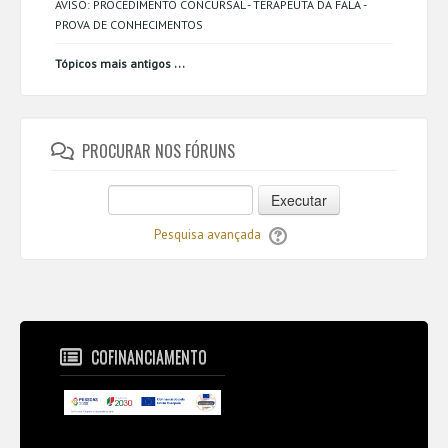
AVISO: PROCEDIMENTO CONCURSAL - TERAPEUTA DA FALA -
PROVA DE CONHECIMENTOS
...
Tópicos mais antigos
PROCURAR NOS FÓRUNS
Executar
Pesquisa avançada
COFINANCIAMENTO