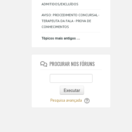
ADMITIDOS/EXCLUÍDOS
AVISO: PROCEDIMENTO CONCURSAL -
TERAPEUTA DA FALA - PROVA DE
CONHECIMENTOS
...
Tópicos mais antigos
PROCURAR NOS FÓRUNS
Executar
Pesquisa avançada