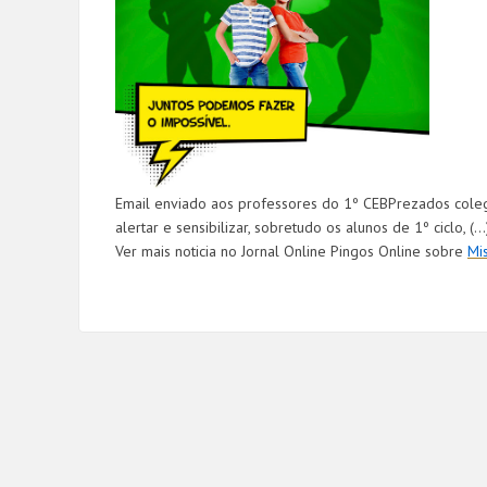
Email enviado aos professores do 1º CEBPrezados cole
alertar e sensibilizar, sobretudo os alunos de 1º ciclo, (...
Ver mais noticia no Jornal Online Pingos Online sobre
Mi