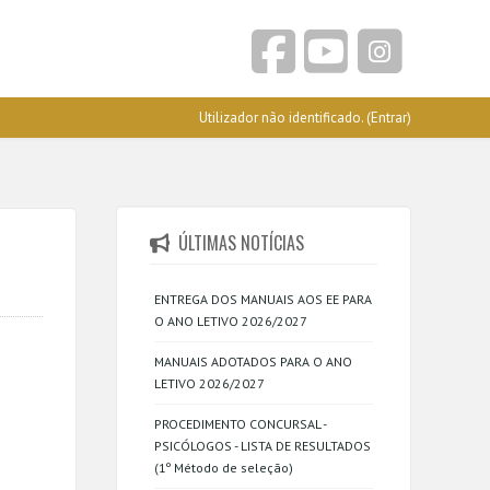
Utilizador não identificado. (
Entrar
)
ÚLTIMAS NOTÍCIAS
ENTREGA DOS MANUAIS AOS EE PARA
O ANO LETIVO 2026/2027
MANUAIS ADOTADOS PARA O ANO
LETIVO 2026/2027
PROCEDIMENTO CONCURSAL -
PSICÓLOGOS - LISTA DE RESULTADOS
(1º Método de seleção)