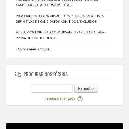
CANDIDATOS ADMITIDOS/EXCLUÍDOS
PROCEDIMENTO CONCURSAL - TERAPEUTA DA FALA - LISTA
DEFINITIVAS DE CANDIDATOS ADMITIDOS/EXCLUÍDOS
AVISO: PROCEDIMENTO CONCURSAL - TERAPEUTA DA FALA -
PROVA DE CONHECIMENTOS
...
Tópicos mais antigos
PROCURAR NOS FÓRUNS
Executar
Pesquisa avançada