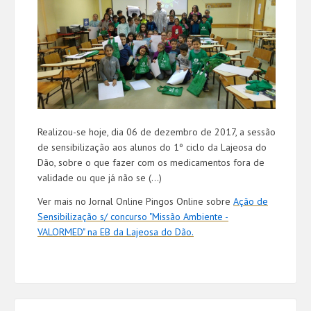
Realizou-se hoje, dia 06 de dezembro de 2017, a sessão
de sensibilização aos alunos do 1º ciclo da Lajeosa do
Dão, sobre o que fazer com os medicamentos fora de
validade ou que já não se (...)
Ver mais no Jornal Online Pingos Online sobre
Ação de
Sensibilização s/ concurso "Missão Ambiente -
VALORMED" na EB da Lajeosa do Dão.