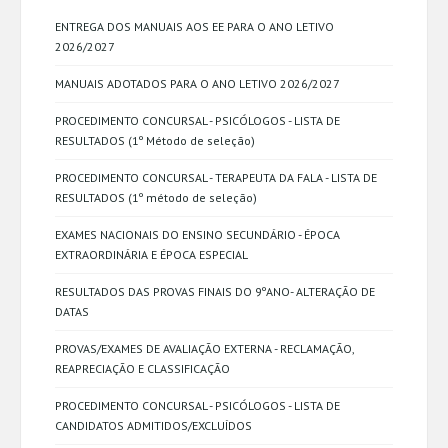
ENTREGA DOS MANUAIS AOS EE PARA O ANO LETIVO
2026/2027
MANUAIS ADOTADOS PARA O ANO LETIVO 2026/2027
PROCEDIMENTO CONCURSAL - PSICÓLOGOS - LISTA DE
RESULTADOS (1º Método de seleção)
PROCEDIMENTO CONCURSAL - TERAPEUTA DA FALA - LISTA DE
RESULTADOS (1º método de seleção)
EXAMES NACIONAIS DO ENSINO SECUNDÁRIO - ÉPOCA
EXTRAORDINÁRIA E ÉPOCA ESPECIAL
RESULTADOS DAS PROVAS FINAIS DO 9ºANO- ALTERAÇÃO DE
DATAS
PROVAS/EXAMES DE AVALIAÇÃO EXTERNA - RECLAMAÇÃO,
REAPRECIAÇÃO E CLASSIFICAÇÃO
PROCEDIMENTO CONCURSAL - PSICÓLOGOS - LISTA DE
CANDIDATOS ADMITIDOS/EXCLUÍDOS