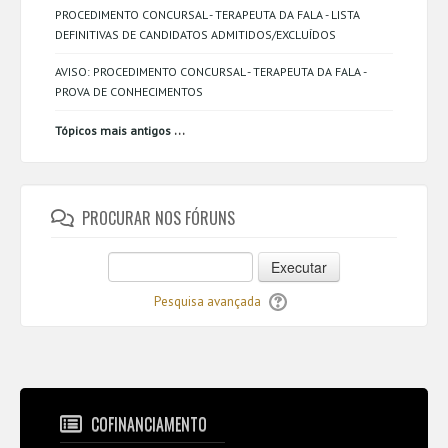
PROCEDIMENTO CONCURSAL - TERAPEUTA DA FALA - LISTA
DEFINITIVAS DE CANDIDATOS ADMITIDOS/EXCLUÍDOS
AVISO: PROCEDIMENTO CONCURSAL - TERAPEUTA DA FALA -
PROVA DE CONHECIMENTOS
...
Tópicos mais antigos
PROCURAR NOS FÓRUNS
Executar
Pesquisa avançada
COFINANCIAMENTO