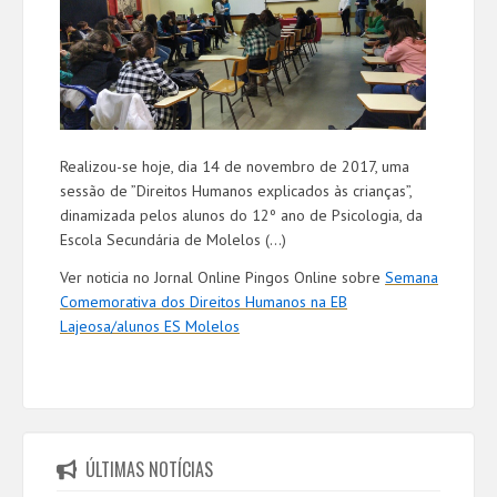
Realizou-se hoje, dia 14 de novembro de 2017, uma
sessão de ”Direitos Humanos explicados às crianças”,
dinamizada pelos alunos do 12º ano de Psicologia, da
Escola Secundária de Molelos (...)
Ver noticia no Jornal Online Pingos Online sobre
Semana
Comemorativa dos Direitos Humanos na EB
Lajeosa/alunos ES Molelos
ÚLTIMAS NOTÍCIAS