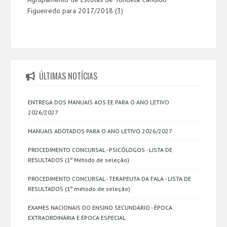
Figueiredo para 2017/2018 (3)
ÚLTIMAS NOTÍCIAS
ENTREGA DOS MANUAIS AOS EE PARA O ANO LETIVO
2026/2027
MANUAIS ADOTADOS PARA O ANO LETIVO 2026/2027
PROCEDIMENTO CONCURSAL - PSICÓLOGOS - LISTA DE
RESULTADOS (1º Método de seleção)
PROCEDIMENTO CONCURSAL - TERAPEUTA DA FALA - LISTA DE
RESULTADOS (1º método de seleção)
EXAMES NACIONAIS DO ENSINO SECUNDÁRIO - ÉPOCA
EXTRAORDINÁRIA E ÉPOCA ESPECIAL