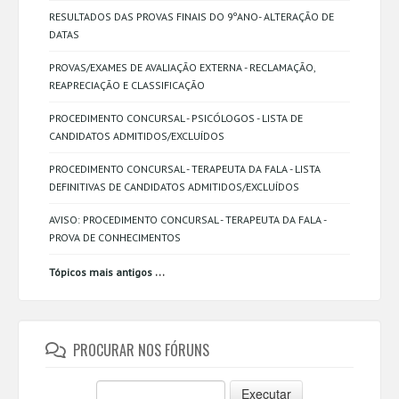
RESULTADOS DAS PROVAS FINAIS DO 9ºANO- ALTERAÇÃO DE
DATAS
PROVAS/EXAMES DE AVALIAÇÃO EXTERNA - RECLAMAÇÃO,
REAPRECIAÇÃO E CLASSIFICAÇÃO
PROCEDIMENTO CONCURSAL - PSICÓLOGOS - LISTA DE
CANDIDATOS ADMITIDOS/EXCLUÍDOS
PROCEDIMENTO CONCURSAL - TERAPEUTA DA FALA - LISTA
DEFINITIVAS DE CANDIDATOS ADMITIDOS/EXCLUÍDOS
AVISO: PROCEDIMENTO CONCURSAL - TERAPEUTA DA FALA -
PROVA DE CONHECIMENTOS
...
Tópicos mais antigos
PROCURAR NOS FÓRUNS
Executar