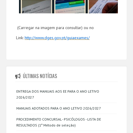
(Carregar na imagem para consultar) ou no
Link:
http://www.dges.gov.pt/guiaexames/
ÚLTIMAS NOTÍCIAS
ENTREGA DOS MANUAIS AOS EE PARA O ANO LETIVO
2026/2027
MANUAIS ADOTADOS PARA O ANO LETIVO 2026/2027
PROCEDIMENTO CONCURSAL - PSICÓLOGOS - LISTA DE
RESULTADOS (1º Método de seleção)