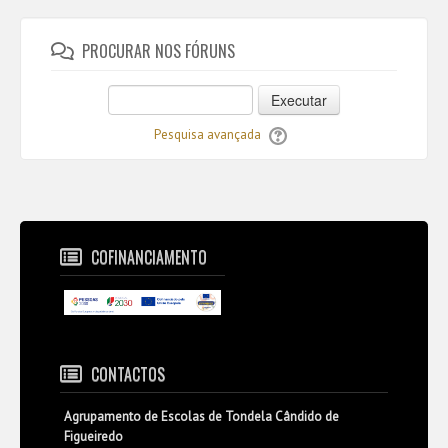
PROCURAR NOS FÓRUNS
Executar
Pesquisa avançada
COFINANCIAMENTO
CONTACTOS
Agrupamento de Escolas de Tondela Cândido de
Figueiredo