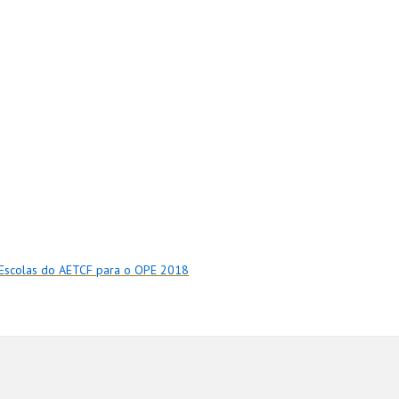
 Escolas do AETCF para o OPE 2018