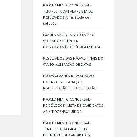
PROCEDIMENTO CONCURSAL -
TERAPEUTA DA FALA - LISTA DE
RESULTADOS (1º método de
seleção)
EXAMES NACIONAIS DO ENSINO
SECUNDÁRIO - ÉPOCA
EXTRAORDINÁRIA E ÉPOCA ESPECIAL
RESULTADOS DAS PROVAS FINAIS DO
9ºANO- ALTERAÇÃO DE DATAS
PROVAS/EXAMES DE AVALIAÇÃO
EXTERNA - RECLAMAÇÃO,
REAPRECIAÇÃO E CLASSIFICAÇÃO
PROCEDIMENTO CONCURSAL -
PSICÓLOGOS - LISTA DE CANDIDATOS
ADMITIDOS/EXCLUÍDOS
PROCEDIMENTO CONCURSAL -
TERAPEUTA DA FALA - LISTA
DEFINITIVAS DE CANDIDATOS