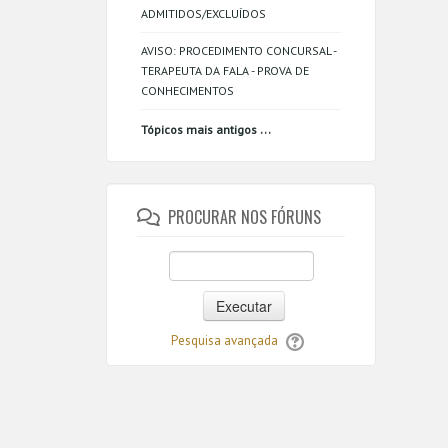
ADMITIDOS/EXCLUÍDOS
AVISO: PROCEDIMENTO CONCURSAL -
TERAPEUTA DA FALA - PROVA DE
CONHECIMENTOS
...
Tópicos mais antigos
PROCURAR NOS FÓRUNS
Executar
Pesquisa avançada