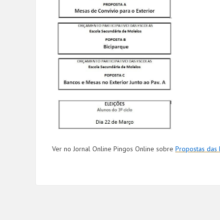
Ver no Jornal Online Pingos Online sobre
Propostas das