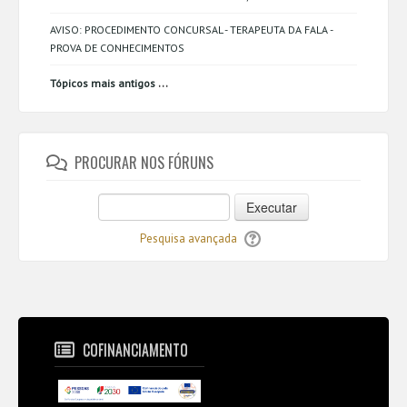
AVISO: PROCEDIMENTO CONCURSAL - TERAPEUTA DA FALA -
PROVA DE CONHECIMENTOS
...
Tópicos mais antigos
PROCURAR NOS FÓRUNS
Executar
Pesquisa avançada
COFINANCIAMENTO