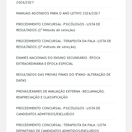
2026/2027
MANUAIS ADOTADOS PARA O ANO LETIVO 2026/2027
PROCEDIMENTO CONCURSAL - PSICÓLOGOS - LISTA DE
RESULTADOS (1º Método de seleção)
PROCEDIMENTO CONCURSAL - TERAPEUTA DA FALA - LISTA DE
RESULTADOS (1º método de seleção)
EXAMES NACIONAIS DO ENSINO SECUNDÁRIO - ÉPOCA
EXTRAORDINÁRIA E ÉPOCA ESPECIAL
RESULTADOS DAS PROVAS FINAIS DO 9ºANO- ALTERAÇÃO DE
DATAS
PROVAS/EXAMES DE AVALIAÇÃO EXTERNA - RECLAMAÇÃO,
REAPRECIAÇÃO E CLASSIFICAÇÃO
PROCEDIMENTO CONCURSAL - PSICÓLOGOS - LISTA DE
CANDIDATOS ADMITIDOS/EXCLUÍDOS
PROCEDIMENTO CONCURSAL - TERAPEUTA DA FALA - LISTA
DEFINITIVAS DE CANDIDATOS ADMITIDOS/EXCLUÍDOS