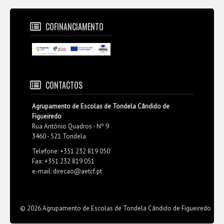
COFINANCIAMENTO
CONTACTOS
Agrupamento de Escolas de Tondela Cândido de
Figueiredo
Rua António Quadros - Nº 9
3460 - 521 Tondela
Telefone: +351 232 819 050
Fax: +351 232 819 051
e-mail: direcao@aetcf.pt
© 2026 Agrupamento de Escolas de Tondela Cândido de Figueiredo