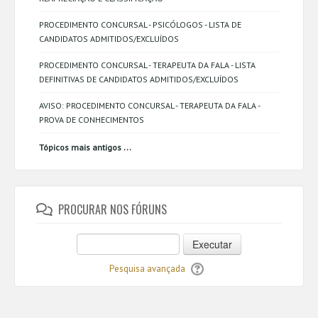
PROCEDIMENTO CONCURSAL - PSICÓLOGOS - LISTA DE
CANDIDATOS ADMITIDOS/EXCLUÍDOS
PROCEDIMENTO CONCURSAL - TERAPEUTA DA FALA - LISTA
DEFINITIVAS DE CANDIDATOS ADMITIDOS/EXCLUÍDOS
AVISO: PROCEDIMENTO CONCURSAL - TERAPEUTA DA FALA -
PROVA DE CONHECIMENTOS
...
Tópicos mais antigos
PROCURAR NOS FÓRUNS
Executar
Pesquisa avançada