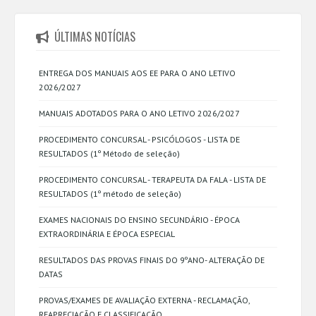
ÚLTIMAS NOTÍCIAS
ENTREGA DOS MANUAIS AOS EE PARA O ANO LETIVO
2026/2027
MANUAIS ADOTADOS PARA O ANO LETIVO 2026/2027
PROCEDIMENTO CONCURSAL - PSICÓLOGOS - LISTA DE
RESULTADOS (1º Método de seleção)
PROCEDIMENTO CONCURSAL - TERAPEUTA DA FALA - LISTA DE
RESULTADOS (1º método de seleção)
EXAMES NACIONAIS DO ENSINO SECUNDÁRIO - ÉPOCA
EXTRAORDINÁRIA E ÉPOCA ESPECIAL
RESULTADOS DAS PROVAS FINAIS DO 9ºANO- ALTERAÇÃO DE
DATAS
PROVAS/EXAMES DE AVALIAÇÃO EXTERNA - RECLAMAÇÃO,
REAPRECIAÇÃO E CLASSIFICAÇÃO