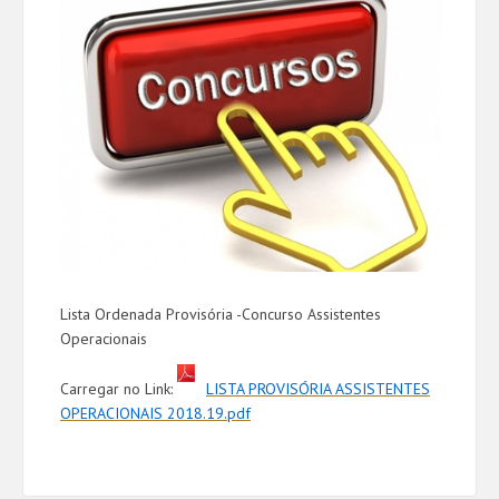
Lista Ordenada Provisória -Concurso
Assistentes
Operacionais
Carregar no Link:
LISTA PROVISÓRIA ASSISTENTES
OPERACIONAIS 2018.19.pdf